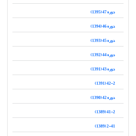
دوره 47 (1395)
دوره 46 (1394)
دوره 45 (1393)
دوره 44 (1392)
دوره 43 (1391)
42-2 (1391)
دوره 42 (1390)
41-2 (1389)
2-41 (1389)