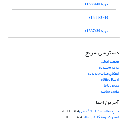
دوره 40 (1388)
2-40 (1388)
دوره 39 (1387)
دسترسی سریع
صفحه اصلی
درباره نشریه
اعضای هیات تحریریه
ارسال مقاله
تماس با ما
نقشه سایت
آخرین اخبار
چاپ مقاله به زبان انگلیسی
1404-11-26
تغییر شیوه نگارش مقاله
1404-10-01