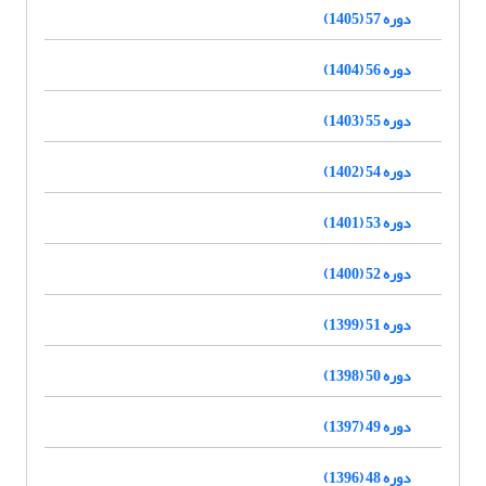
دوره 57 (1405)
دوره 56 (1404)
دوره 55 (1403)
دوره 54 (1402)
دوره 53 (1401)
دوره 52 (1400)
دوره 51 (1399)
دوره 50 (1398)
دوره 49 (1397)
دوره 48 (1396)