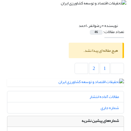
نویسنده =
رضوانفر، احمد
تعداد مقالات:
46
هیچ مقاله ای پیدا نشد.
2
1
مقالات آماده انتشار
شماره جاری
شماره‌های پیشین نشریه