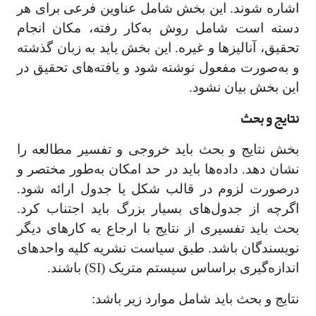
اشاره شوند. این بخش شامل عناوین فرعی برای هر
دسته است شامل روش به‌کار رفته، مکان انجام
تحقیق، آنالیزها و غیره. این بخش یاید به زبان گذشته
و به‌صورت مفعول نوشته شود و یافته‌های تحقیق در
این بخش بیان نشود.
نتایج و بحث
بخش نتایج و بحث باید خروجی و تفسیر مطالعه را
نشان دهد. داده‌ها باید در حد امکان به‌طور مختصر و
درصورت لزوم در قالب شکل یا جدول ارائه شود.
اگرچه از جدول‌های بسیار بزرگ باید اجتناب کرد.
بحث باید تفسیری از نتایج با ارجاع به کارهای دیگر
نویسندگان باشد. طبق سیاست نشریه کلیه واحدهای
اندازه‌گیری براساس سیستم متریک (SI) باشند.
نتایج و بحث باید شامل موارد زیر باشد: