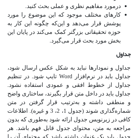
درمورد مفاهیم نظری و عملی بحث کنید.
کارهای مختلف موجود که این موضوع را مورد
پوشش قرار می‌دهد و این‌که چگونه این کار به
حوزه تحقیقاتی بزرگتر کمک می‌کند در پایان این
بخش مورد بحث قرار می‌گیرد.
جداول
جداول و نمودارها نباید به شکل عکس ارسال شود،
جداول باید در نرم‌افزار Word تایپ شود. در تنظیم
جداول از خطوط افقی و عمودی استفاده نشود.
جداول باید در داخل متن قرار بگیرند، ساختاری واضح
و منطقی داشته و به‌ترتیب قرار گرفتن در متن
شماره‌گذاری شوند (جدول 1، 2، 3 و غیره). اطلاعات
کافی در زیرنویس جدول ارائه شود به‌طوری که بدون
مراجعه به متن، محتوای جدول قابل فهم باشد. هر
جدول باید یک عنوان داشته باشد که محتوای آن را