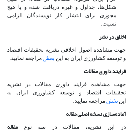
شکل‌ها، جداول و غیره دریافت شده و یا هیچ
مجوزی برای انتشار کار نویسندگان الزامی
نسیت.
اخلاق در نشر
جهت مشاهده اصول اخلاقی نشریه تحقیقات اقتصاد
بخش
و توسعه کشاورزی ایران به این
مراجعه نمایید.
فرایند داوری مقالات
جهت مشاهده فرایند داوری مقالات در نشریه
تحقیقات اقتصاد و توسعه کشاورزی ایران به
بخش
این
مراجعه نمایید.
آماده‌سازی نسخه اصلی مقاله
مقاله
در این نشریه، مقالات در سه نوع