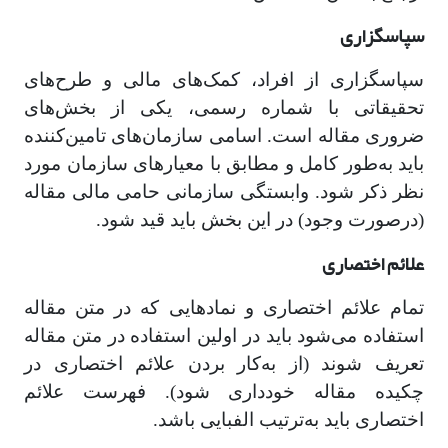
سپاسگزاری
سپاسگزاری از افراد، کمک‌های مالی و طرح‌های
تحقیقاتی با شماره رسمی، یکی از بخش‌های
ضروری مقاله است. اسامی سازمان‌های تامین‌کننده
باید به‌طور کامل و مطابق با معیارهای سازمان مورد
نظر ذکر شود. وابستگی سازمانی حامی مالی مقاله
(درصورت وجود) در این بخش باید قید شود.
علائم اختصاری
تمام علائم اختصاری و نمادهایی که در متن مقاله
استفاده می‌شود باید در اولین استفاده در متن مقاله
تعریف شوند (از به‌کار بردن علائم اختصاری در
چکیده مقاله خودداری شود). فهرست علائم
اختصاری باید به‌ترتیب الفبایی باشد.