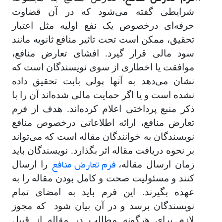
شرایطی گفته می‌شود که در آن قضاوت
حرفه‌ای درخصوص یک نفع اولیه مثل اعتبار
تحقیق، ممکن است تحت تاثیر منافع ثانویه مانند
سود مالی قرار گیرد. افشای تعارض منافع،
موافقت یا اخطاری از سوی نویسندگان است که
نشان می‌دهد به آنها پولی بابت تحقیق داده
نشده است و یا اگر حمایت مالی شده‌اند آن را با
ذکر منبع پرداختی اعلام کرده‌اند. هدف از فرم
تعارض منافع، ارائه اطلاعاتی درخصوص منافع
نویسندگان به خوانندگان مقاله است که می‌تواند
بر نحوه دریافت مقاله اثر بگذارد. نویسندگان باید
فرم تعارض منافع
زمان ارسال مقاله،
را ارسال
کنند و مسئولیت صحت و کامل بودن مقاله را به
عهده بگیرند. این فرم باید به امضای تمام
نویسندگان برسد و در آن بیان شود که مجوز
لازم برای هرگونه مطالب در مقاله از قبیل