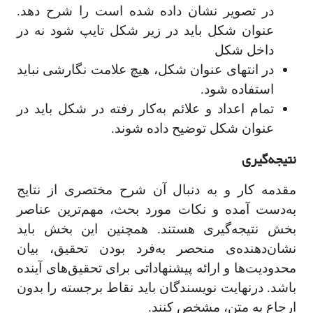
در تصویر نشان داده شده است را شرح دهد.
عنوان شکل باید در زیر شکل تایپ شود نه در
داخل شکل
در انتهای عنوان شکل، هیچ علامت نگارشی نباید
استفاده شود.
تمام اعداد و علائم به‌کار رفته در شکل باید در
عنوان شکل توضیح داده شوند.
نتیجه‌گیری
مقدمه کار و به دنبال آن شرح مختصری از نتایج
به‌دست آمده و نکات مورد بحث، مهم‌ترین عناصر
بخش نتیجه‌گیری هستند. همچنین این بخش باید
نشان‌دهنده‌ی منحصر به‌فرد بودن تحقیق، بیان
محدودیت‌ها و ارائه پیشنهاداتی برای تحقیق‌های آینده
باشد. درنهایت نویسندگان باید نقاط برجسته را بدون
ارجاع به متن، مشخص کنند.