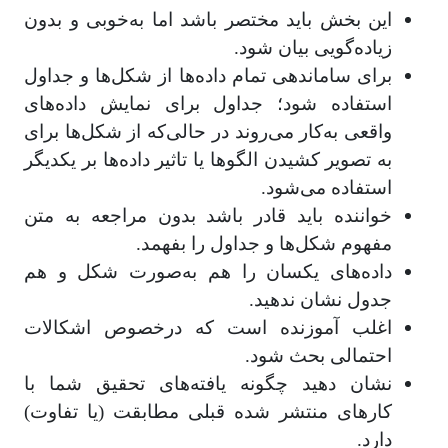
این بخش باید مختصر باشد اما به‌خوبی و بدون
زیاده‌گویی بیان شود.
برای ساماندهی تمام داده‌ها از شکل‌ها و جداول
استفاده شود؛ جداول برای نمایش داده‌های
واقعی به‌کار می‌روند در حالی‌که از شکل‌ها برای
به تصویر کشیدن الگوها یا تاثیر داده‌ها بر یکدیگر
استفاده می‌شود.
خواننده باید قادر باشد بدون مراجعه به متن
مفهوم شکل‌ها و جداول را بفهمد.
داده‌های یکسان را هم به‌صورت شکل و هم
جدول نشان ندهید.
اغلب آموزنده است که درخصوص اشکالات
احتمالی بحث شود.
نشان دهید چگونه یافته‌های تحقیق شما با
کارهای منتشر شده قبلی مطابقت (یا تفاوت)
دارد.