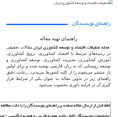
راهنمای نویسندگان
راهنمای تهیه مقاله
مجله تحقیقات اقتصاد و توسعه کشاورزی ایران
مقالات تحقیقی
در زمینه‌های مرتبط با اقتصاد کشاورزی، ترویج کشاورزی،
آموزش کشاورزی، مدیریت کشاورزی، توسعه کشاورزی و
توسعه روستایی که به زبان فارسی نوشته شده و برای اولین
بار منتشر می‌شوند را از کلیه کشورها می‌پذیرد. رعایت دقیق
راهنمای زیر در تدوین مقاله به عنوان یکی از شرایط قرار
گیری آن در فرآیند داوری محسوب می‌شود.
لطفا قبل از ارسال مقاله صفحه ی راهنمای نویسندگان را با دقت مطالعه 
مشخصات نویسندگان کامل باشد هم به فارسی و هم به انگلیسی - ضم