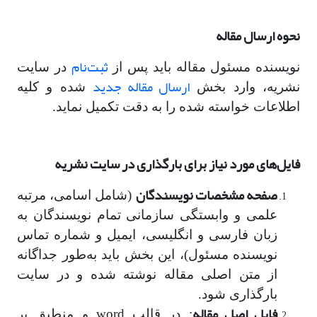
نحوه ارسال مقاله
ثبت‌نام
نویسنده مسئول مقاله باید پس از
در سایت
ارسال مقاله جدید
نشریه، وارد بخش
شده و کلیه
اطلاعات خواسته شده را به دقت تکمیل نماید.
فایل‌های مورد نیاز برای بارگذاری در سایت نشریه
صفحه مشخصات نویسندگان
(شامل اسامی، مرتبه
علمی و وابستگی سازمانی تمام نویسندگان به
زبان فارسی و انگلیسی، ایمیل و شماره تماس
نویسنده مسئول)، این بخش باید به‌طور جداگانه
از متن اصلی مقاله نوشته شده و در سایت
بارگذاری شود.
فایل اصل مقاله
: در قالب word و منطبق بر