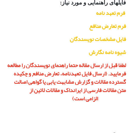
فایلهای راهنمایی و مورد نیاز:
فرم تعهد نامه
فرم تعارض
منافع
فایل مشخصات نویسندگان
شیوه نامه نگارش
لطفا قبل از ارسال مقاله حتما راهنمای نویسندگان را مطالعه
فرمایید. (ارسال فایل تعهدنامه، تعارض منافع و چکیده
گسترده مقالات و گزارش مشابهت یابی یا گواهی اصالت
متن مقالات فارسی از ایرانداک و مقالات لاتین از
iThenticate الزامی است)