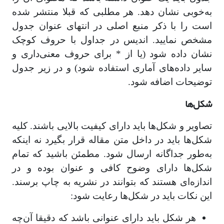
به‌خوبی نشان دهد. هر مطلبی که قبلا منتشر شده
است را با ذکر منبع اصلی در انتهای عنوان جدول
مشخص نمایید. اندیس در‌ جداول با حروف کوچک
نشان داده شود (یا از * برای حروف معنی‌داری و
سایر داده‌های آماری استفاده شود) و در زیر جدول
توضیحات اضافه شود.
شکل‌ها
تصاویر و شکل‌ها باید دارای کیفیت بالایی باشند. کلیه
شکل‌ها باید در داخل متن مقاله قرار بگیرد نه اینکه
به‌طور جداگانه ارسال شود. مطمئن باشید که تمام
شکل‌ها دارای وضوح کافی و عنوان بوده و در
اندازه‌ای هستند که بتوانند در نشریه به چاپ برسند.
این نکات باید در شکل‌ها رعایت شود:
هر شکل باید دارای عنوانی باشد که دقیقا آن‌چه