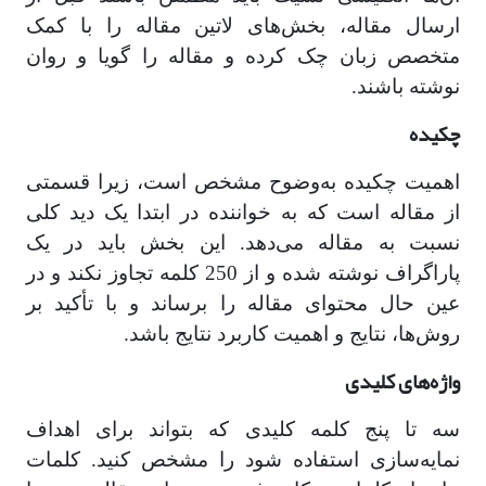
ارسال مقاله، بخش‌های لاتین مقاله را با کمک
متخصص زبان چک کرده و مقاله را گویا و روان
نوشته باشند.
چکیده
اهمیت چکیده به‌وضوح مشخص است، زیرا قسمتی
از مقاله است که به خواننده در ابتدا یک دید کلی
نسبت به مقاله می‌دهد. این بخش باید در یک
پاراگراف نوشته شده و از 250 کلمه تجاوز نکند و در
عین حال محتوای مقاله را برساند و با تأکید بر
روش‌ها، نتایج و اهمیت کاربرد نتایج باشد.
واژه‌های کلیدی
سه تا پنج کلمه کلیدی که بتواند برای اهداف
نمایه‌سازی استفاده شود را مشخص کنید. کلمات