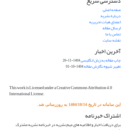
دسترسی سریع
صفحه اصلی
درباره نشریه
اعضای هیات تحریریه
ارسال مقاله
تماس با ما
نقشه سایت
آخرین اخبار
چاپ مقاله به زبان انگلیسی
1404-11-26
تغییر شیوه نگارش مقاله
1404-10-01
This work is Licensed under a Creative Commons Attribution 4.0
International License.
این سامانه در تاریخ 1404/10/14 به روزرسانی شد.
اشتراک خبرنامه
برای دریافت اخبار و اطلاعیه های مهم نشریه در خبرنامه نشریه مشترک