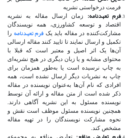
فرمت درخواستی نشریه
فرم تعهدنامه
:
زمان ارسال مقاله به نشریه
اقتصاد و توسعه کشاورزی، همه نویسندگان
فرم تعهدنامه
مشارکت‌کننده در مقاله باید یک
را
تکمیل و ارسال نمایند تا تایید کنند مقاله ارسالی
آن‌ها یک اثر اصیل و معتبر است که قبلا با
محتوای مشابه و یا زبان دیگری در هیچ نشریه‌ای
به چاپ نرسیده است یا به‌طور همزمان برای
چاپ به نشریات دیگر ارسال نشده است، همه
افرادی که نام آن‌ها به‌عنوان نویسنده در مقاله
ذکر شده است از متن مقاله و ارائه آن توسط
نویسنده مسئول به این نشریه آگاهی دارند.
همچنین نویسنده مسئول موظف است نقش و
نحوه مشارکت نویسندگان را در تهیه مقاله
مشخص کند.
فرم تعارض منافع
:
تعارض منافع به مجموعه