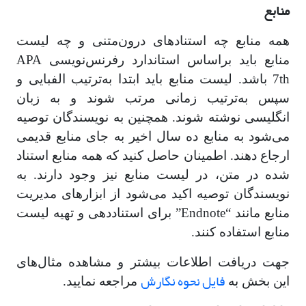
منابع
همه منابع چه استنادهای درون‌متنی و چه لیست
منابع باید براساس استاندارد رفرنس‌نویسی APA
7th باشد. لیست منابع باید ابتدا به‌ترتیب الفبایی و
سپس به‌ترتیب زمانی مرتب شوند و به زبان
انگلیسی نوشته شوند. همچنین به نویسندگان توصیه
می‌شود به منابع ده سال اخیر به جای منابع قدیمی
ارجاع دهند. اطمینان حاصل کنید که همه منابع استناد
شده در متن، در لیست منابع نیز وجود دارند. به
نویسندگان توصیه اکید می‌شود از ابزارهای مدیریت
منابع مانند “Endnote” برای استناددهی و تهیه لیست
منابع استفاده کنند.
جهت دریافت اطلاعات بیشتر و مشاهده مثال‌های
فایل نحوه نگارش
این بخش به
مراجعه نمایید.