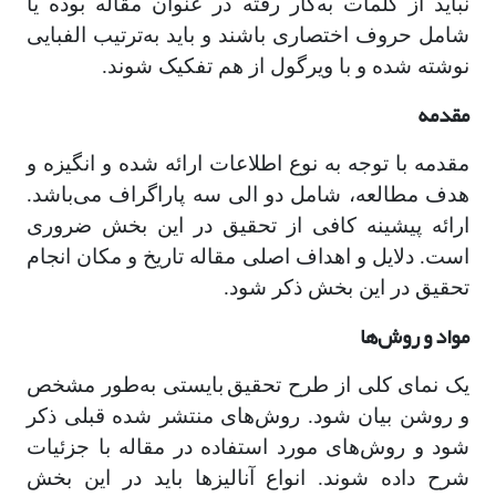
نباید از کلمات به‌کار رفته در عنوان مقاله بوده یا
شامل حروف اختصاری باشند و باید به‌ترتیب الفبایی
نوشته شده و با ویرگول از هم تفکیک شوند.
مقدمه
مقدمه با توجه به نوع اطلاعات ارائه شده و انگیزه و
هدف مطالعه، شامل دو الی سه پاراگراف می‌باشد.
ارائه پیشینه کافی از تحقیق در این بخش ضروری
است. دلایل و اهداف اصلی مقاله تاریخ و مکان انجام
تحقیق در این بخش ذکر شود.
مواد و روش‌ها
یک نمای کلی از طرح تحقیق
بایستی به‌طور مشخص
و روشن بیان شود. روش‌های منتشر شده قبلی ذکر
شود و روش‌های مورد استفاده در مقاله با جزئیات
شرح داده شوند. انواع آنالیزها باید در این بخش