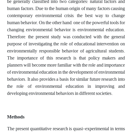
be generally classified into two categories: natural factors and
human factors. Due to the human origin of many factors causing
contemporary environmental crisis, the best way to change
human behavior. On the other hand, one of the powerful tools for
changing environmental behavior is environmental education.
Therefore, the present study was conducted with the general
purpose of investigating the role of educational intervention on
environmentally responsible behavior of agricultural students.
The importance of this research is that policy makers and
planners will become more familiar with the role and importance
of environmental education in the development of environmental
behaviors. It also provides a basis for similar future research into
the role of environmental education in improving and
developing environmental behaviors in different societies.
Methods
The present quantitative research is quasi-experimental in terms