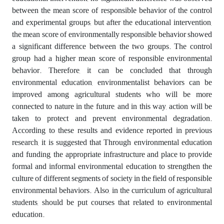
between the mean score of responsible behavior of the control
and experimental groups, but after the educational intervention,
the mean score of environmentally responsible behavior showed
a significant difference between the two groups. The control
group had a higher mean score of responsible environmental
behavior. Therefore, it can be concluded that through
environmental education, environmentalist behaviors can be
improved among agricultural students who will be more
connected to nature in the future, and in this way, action will be
taken to protect and prevent environmental degradation.
According to these results and evidence reported in previous
research, it is suggested that Through environmental education
and funding, the appropriate infrastructure and place to provide
formal and informal environmental education to strengthen the
culture of different segments of society in the field of responsible
environmental behaviors. Also, in the curriculum of agricultural
students, should be put courses that related to environmental
education.