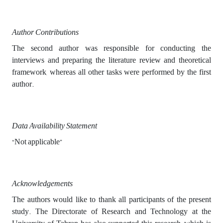
Author Contributions
The second author was responsible for conducting the
interviews and preparing the literature review and theoretical
framework, whereas all other tasks were performed by the first
author.
Data Availability Statement
“Not applicable”
Acknowledgements
The authors would like to thank all participants of the present
study. The Directorate of Research and Technology at the