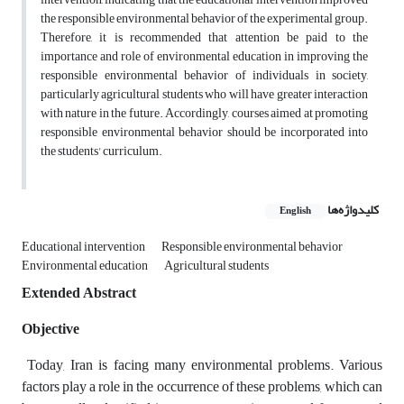
the responsible environmental behavior of the experimental group.
Therefore, it is recommended that attention be paid to the
importance and role of environmental education in improving the
responsible environmental behavior of individuals in society,
particularly agricultural students who will have greater interaction
with nature in the future. Accordingly, courses aimed at promoting
responsible environmental behavior should be incorporated into
the students' curriculum.
کلیدواژه‌ها
English
Educational intervention
Responsible environmental behavior
Environmental education
Agricultural students
Extended Abstract
Objective
Today, Iran is facing many environmental problems. Various
factors play a role in the occurrence of these problems, which can