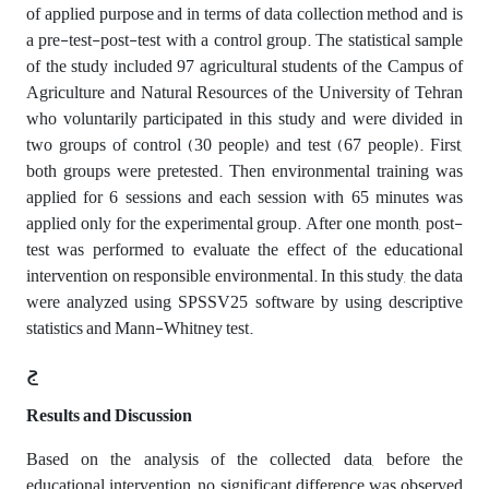
of applied purpose and in terms of data collection method and is
a pre-test-post-test with a control group. The statistical sample
of the study included 97 agricultural students of the Campus of
Agriculture and Natural Resources of the University of Tehran
who voluntarily participated in this study and were divided in
two groups of control (30 people) and test (67 people). First,
both groups were pretested. Then environmental training was
applied for 6 sessions and each session with 65 minutes was
applied only for the experimental group. After one month, post-
test was performed to evaluate the effect of the educational
intervention on responsible environmental. In this study, the data
were analyzed using SPSSV25 software by using descriptive
statistics and Mann-Whitney test.
ج
Results
and
Discussion
Based on the analysis of the collected data, before the
educational intervention, no significant difference was observed