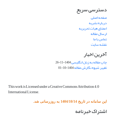
دسترسی سریع
صفحه اصلی
درباره نشریه
اعضای هیات تحریریه
ارسال مقاله
تماس با ما
نقشه سایت
آخرین اخبار
چاپ مقاله به زبان انگلیسی
1404-11-26
تغییر شیوه نگارش مقاله
1404-10-01
This work is Licensed under a Creative Commons Attribution 4.0
International License.
این سامانه در تاریخ 1404/10/14 به روزرسانی شد.
اشتراک خبرنامه