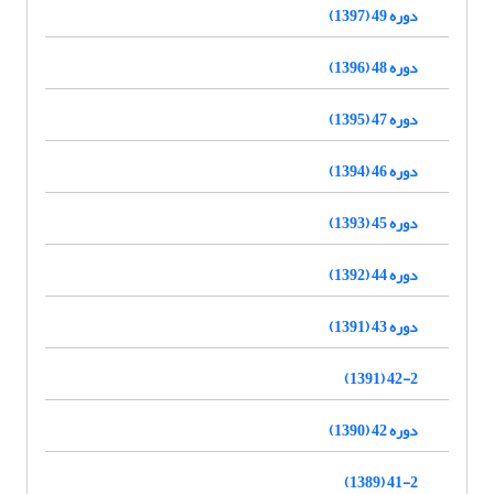
دوره 49 (1397)
دوره 48 (1396)
دوره 47 (1395)
دوره 46 (1394)
دوره 45 (1393)
دوره 44 (1392)
دوره 43 (1391)
42-2 (1391)
دوره 42 (1390)
41-2 (1389)