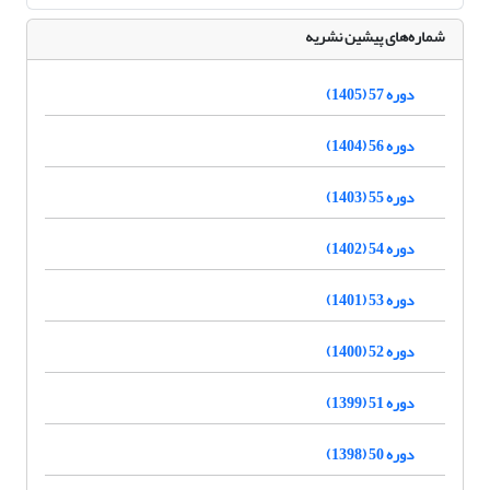
شماره‌های پیشین نشریه
دوره 57 (1405)
دوره 56 (1404)
دوره 55 (1403)
دوره 54 (1402)
دوره 53 (1401)
دوره 52 (1400)
دوره 51 (1399)
دوره 50 (1398)