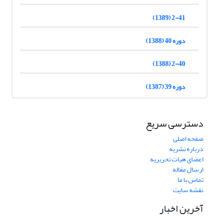
2-41 (1389)
دوره 40 (1388)
2-40 (1388)
دوره 39 (1387)
دسترسی سریع
صفحه اصلی
درباره نشریه
اعضای هیات تحریریه
ارسال مقاله
تماس با ما
نقشه سایت
آخرین اخبار