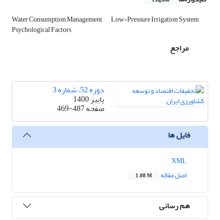
English
Water Consumption Management
Low-Pressure Irrigation System
Psychological Factors
مراجع
دوره 52، شماره 3
پاییز 1400
صفحه
469-487
فایل ها
XML
اصل مقاله
1.08 M
هم رسانی