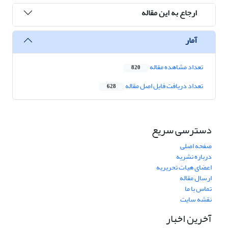
ارجاع به این مقاله
آمار
تعداد مشاهده مقاله
820
تعداد دریافت فایل اصل مقاله
628
دسترسی سریع
صفحه اصلی
درباره نشریه
اعضای هیات تحریریه
ارسال مقاله
تماس با ما
نقشه سایت
آخرین اخبار