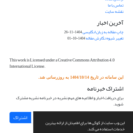
تماس با ما
نقشه سایت
آخرین اخبار
چاپ مقاله به زبان انگلیسی
1404-11-26
تغییر شیوه نگارش مقاله
1404-10-01
This work is Licensed under a Creative Commons Attribution 4.0
International License.
این سامانه در تاریخ 1404/10/14 به روزرسانی شد.
اشتراک خبرنامه
برای دریافت اخبار و اطلاعیه های مهم نشریه در خبرنامه نشریه مشترک
شوید.
اشتراک
این وب سایت از کوکی ها برای اطمینان از ارائه بهترین
خدمات استفاده می کند.