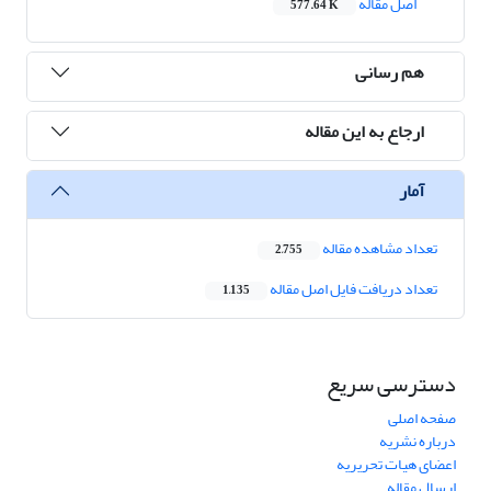
اصل مقاله
577.64 K
هم رسانی
ارجاع به این مقاله
آمار
تعداد مشاهده مقاله
2,755
تعداد دریافت فایل اصل مقاله
1,135
دسترسی سریع
صفحه اصلی
درباره نشریه
اعضای هیات تحریریه
ارسال مقاله