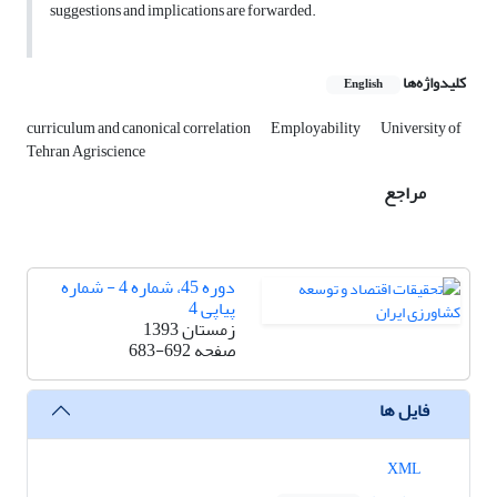
suggestions and implications are forwarded.
کلیدواژه‌ها
English
curriculum and canonical correlation
Employability
University of
Tehran Agriscience
مراجع
دوره 45، شماره 4 - شماره
پیاپی 4
زمستان 1393
صفحه
683-692
فایل ها
XML