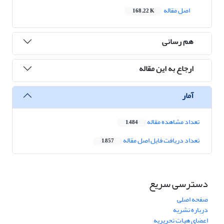
اصل مقاله
168.22 K
هم رسانی
ارجاع به این مقاله
آمار
تعداد مشاهده مقاله
1,484
تعداد دریافت فایل اصل مقاله
1,857
دسترسی سریع
صفحه اصلی
درباره نشریه
اعضای هیات تحریریه