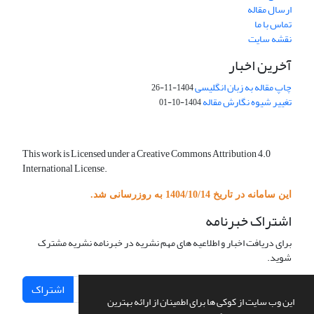
ارسال مقاله
تماس با ما
نقشه سایت
آخرین اخبار
چاپ مقاله به زبان انگلیسی
1404-11-26
تغییر شیوه نگارش مقاله
1404-10-01
This work is Licensed under a Creative Commons Attribution 4.0
International License.
این سامانه در تاریخ 1404/10/14 به روزرسانی شد.
اشتراک خبرنامه
برای دریافت اخبار و اطلاعیه های مهم نشریه در خبرنامه نشریه مشترک
شوید.
اشتراک
این وب سایت از کوکی ها برای اطمینان از ارائه بهترین