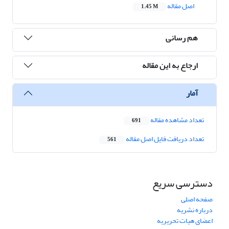
اصل مقاله
1.45 M
هم رسانی
ارجاع به این مقاله
آمار
تعداد مشاهده مقاله
691
تعداد دریافت فایل اصل مقاله
561
دسترسی سریع
صفحه اصلی
درباره نشریه
اعضای هیات تحریریه