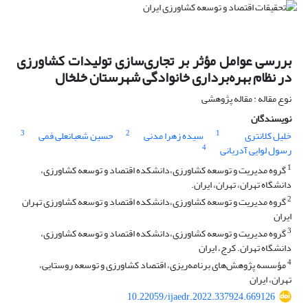
بررسی عوامل مؤثر بر تجاری‌سازی تولیدات کشاورزی
در نظام بهره‌برداری خانوادگی شهرستان خلخال
نوع مقاله : مقاله پژوهشی
نویسندگان
3
2
1
خلیل کلانتری
سیده زهرا مدنی
حسین شعبانعلی فمی
4
رسول لوایی آدریانی
1
گروه مدیریت و توسعه کشاورزی،دانشکده اقتصاد و توسعه کشاورزی،
دانشگاه تهران، تهران، ایران.
2
گروه مدیریت و توسعه کشاورزی،دانشکده اقتصاد و توسعه کشاورزی تهران
ایران
3
گروه مدیریت و توسعه کشاورزی،دانشکده اقتصاد و توسعه کشاورزی،
دانشگاه تهران. کرج، ایران
4
مؤسسه پژوهش‌های برنامه‌ریزی، اقتصاد کشاورزی و توسعه روستایی،
تهران، ایران
10.22059/ijaedr.2022.337924.669126