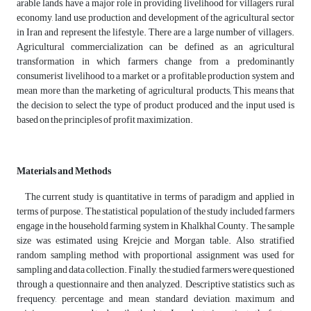
arable lands, have a major role in providing livelihood for villagers, rural
economy, land use, production and development of the agricultural sector
in Iran and represent the lifestyle. There are a large number of villagers.
Agricultural commercialization can be defined as an agricultural
transformation in which farmers change from a predominantly
consumerist livelihood to a market or a profitable production system and
mean more than the marketing of agricultural products; This means that
the decision to select the type of product produced and the input used is
based on the principles of profit maximization.
Materials and Methods
The current study is quantitative in terms of paradigm and applied in
terms of purpose. The statistical population of the study included farmers
engage in the household farming system in Khalkhal County. The sample
size was estimated using Krejcie and Morgan table. Also, stratified
random sampling method with proportional assignment was used for
sampling and data collection. Finally, the studied farmers were questioned
through a questionnaire and then analyzed. Descriptive statistics such as
frequency, percentage, and mean, standard deviation, maximum and