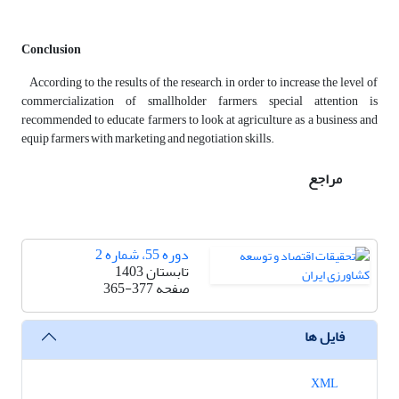
Conclusion
According to the results of the research, in order to increase the level of
commercialization of smallholder farmers, special attention is
recommended to educate farmers to look at agriculture as a business and
equip farmers with marketing and negotiation skills.
مراجع
دوره 55، شماره 2
تابستان 1403
صفحه
365-377
فایل ها
XML