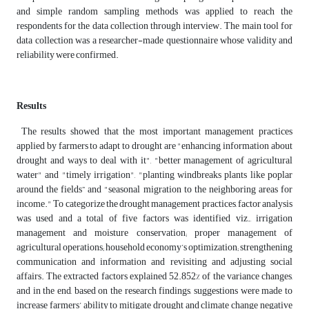
and simple random sampling methods was applied to reach the
respondents for the data collection through interview. The main tool for
data collection was a researcher-made questionnaire whose validity and
reliability were confirmed.
Results
The results showed that the most important management practices
applied by farmers to adapt to drought are "enhancing information about
drought and ways to deal with it", "better management of agricultural
water" and "timely irrigation", "planting windbreaks plants like poplar
around the fields” and "seasonal migration to the neighboring areas for
income." To categorize the drought management practices, factor analysis
was used and a total of five factors was identified viz., irrigation
management and moisture conservation; proper management of
agricultural operations; household economy’s optimization; strengthening
communication and information and revisiting and adjusting social
affairs. The extracted factors explained 52.852% of the variance changes,
and in the end, based on the research findings, suggestions were made to
increase farmers’ ability to mitigate drought and climate change negative