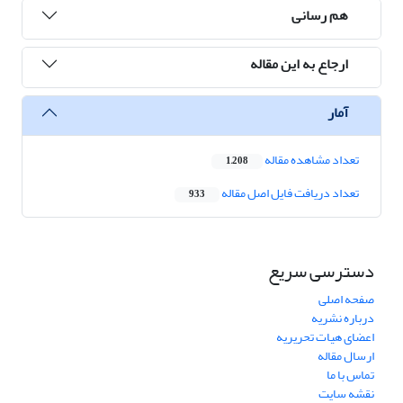
هم رسانی
ارجاع به این مقاله
آمار
تعداد مشاهده مقاله
1,208
تعداد دریافت فایل اصل مقاله
933
دسترسی سریع
صفحه اصلی
درباره نشریه
اعضای هیات تحریریه
ارسال مقاله
تماس با ما
نقشه سایت