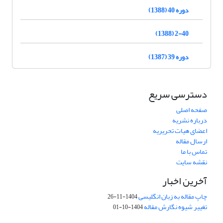
دوره 40 (1388)
2-40 (1388)
دوره 39 (1387)
دسترسی سریع
صفحه اصلی
درباره نشریه
اعضای هیات تحریریه
ارسال مقاله
تماس با ما
نقشه سایت
آخرین اخبار
چاپ مقاله به زبان انگلیسی
1404-11-26
تغییر شیوه نگارش مقاله
1404-10-01