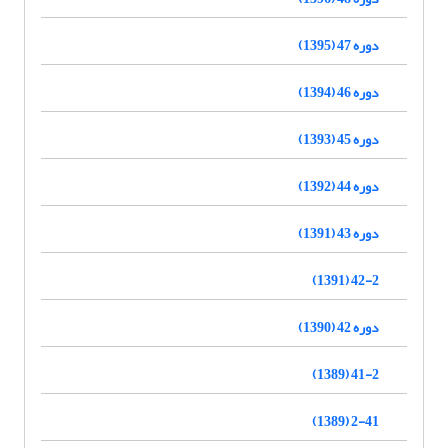
دوره 47 (1395)
دوره 46 (1394)
دوره 45 (1393)
دوره 44 (1392)
دوره 43 (1391)
42-2 (1391)
دوره 42 (1390)
41-2 (1389)
2-41 (1389)