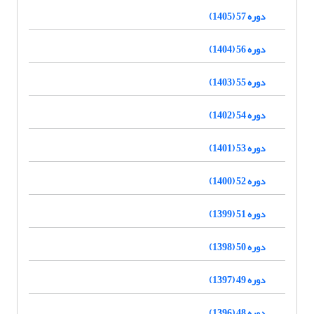
دوره 57 (1405)
دوره 56 (1404)
دوره 55 (1403)
دوره 54 (1402)
دوره 53 (1401)
دوره 52 (1400)
دوره 51 (1399)
دوره 50 (1398)
دوره 49 (1397)
دوره 48 (1396)