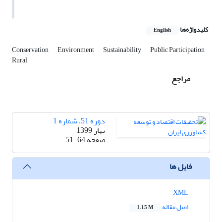
کلیدواژه‌ها
English
Conservation
Environment
Sustainability
Public Participation
Rural
مراجع
دوره 51، شماره 1
بهار 1399
صفحه
51-64
فایل ها
XML
اصل مقاله
1.15 M