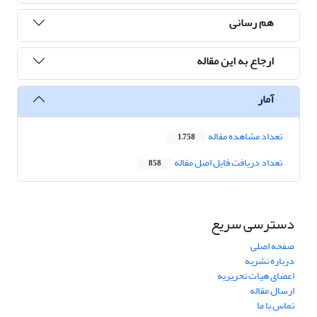
هم رسانی
ارجاع به این مقاله
آمار
تعداد مشاهده مقاله
1,758
تعداد دریافت فایل اصل مقاله
858
دسترسی سریع
صفحه اصلی
درباره نشریه
اعضای هیات تحریریه
ارسال مقاله
تماس با ما