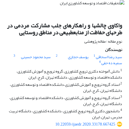
واکاوی چالش‏ها و راهکارهای جلب مشارکت مردمی در
طرح‏های حفاظت از منابع‏طبیعی در مناطق روستایی
نوع مقاله : مقاله پژوهشی
نویسندگان
3
2
1
سید رضا اسحاقی
یوسف حجازی
سید محمود حسینی
4
سمیه ده حقی
1
دانش آموخته دکتری ترویج کشاورزی، گروه ترویج و آموزش کشاورزی،
دانشکده اقتصاد و توسعه کشاورزی، دانشگاه تهران، کرج، ایران
2
استاد گروه ترویج و آموزش کشاورزی،‌دانشکده اقتصاد و توسعه کشاورزی،
دانشگاه تهران، کرج، ایران
3
استاد گروه ترویج و آموزش کشاورزی، دانشکده اقتصاد و توسعه کشاورزی،‌
دانشگاه تهران، کرج، ایران
4
دانشجوی دکتری گروه ترویج کشاورزی، دانشکده کشاورزی، دانشگاه تربیت
مدرس، تهران، ایران
10.22059/ijaedr.2020.33178.667425