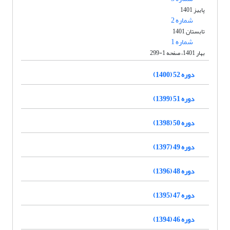
پاییز 1401
شماره 2
تابستان 1401
شماره 1
بهار 1401، صفحه 1-299
دوره 52 (1400)
دوره 51 (1399)
دوره 50 (1398)
دوره 49 (1397)
دوره 48 (1396)
دوره 47 (1395)
دوره 46 (1394)