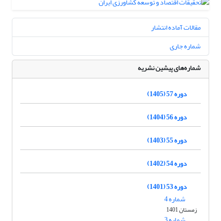
مقالات آماده انتشار
شماره جاری
شماره‌های پیشین نشریه
دوره 57 (1405)
دوره 56 (1404)
دوره 55 (1403)
دوره 54 (1402)
دوره 53 (1401)
شماره 4
زمستان 1401
شماره 3