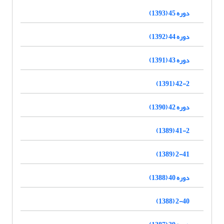
دوره 45 (1393)
دوره 44 (1392)
دوره 43 (1391)
42-2 (1391)
دوره 42 (1390)
41-2 (1389)
2-41 (1389)
دوره 40 (1388)
2-40 (1388)