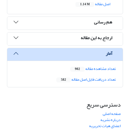
اصل مقاله
1.14 M
هم رسانی
ارجاع به این مقاله
آمار
تعداد مشاهده مقاله
902
تعداد دریافت فایل اصل مقاله
582
دسترسی سریع
صفحه اصلی
درباره نشریه
اعضای هیات تحریریه