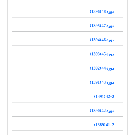
دوره 48 (1396)
دوره 47 (1395)
دوره 46 (1394)
دوره 45 (1393)
دوره 44 (1392)
دوره 43 (1391)
42-2 (1391)
دوره 42 (1390)
41-2 (1389)