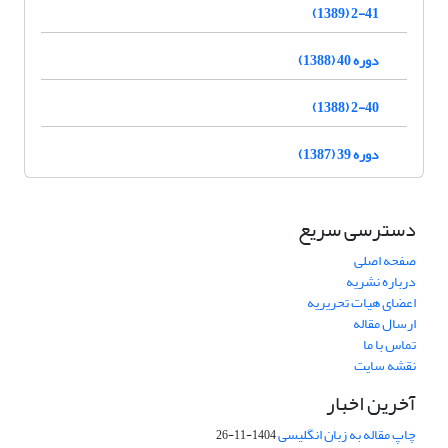
2-41 (1389)
دوره 40 (1388)
2-40 (1388)
دوره 39 (1387)
دسترسی سریع
صفحه اصلی
درباره نشریه
اعضای هیات تحریریه
ارسال مقاله
تماس با ما
نقشه سایت
آخرین اخبار
چاپ مقاله به زبان انگلیسی
1404-11-26