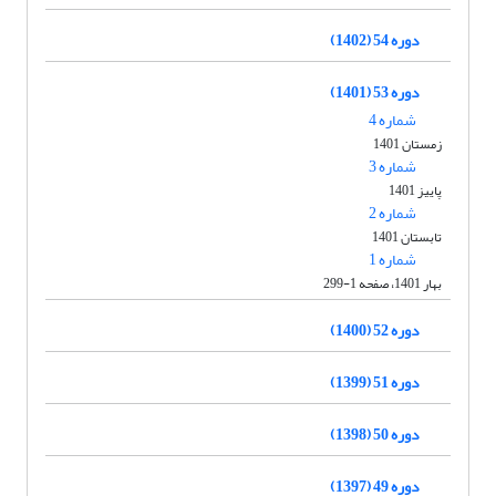
دوره 54 (1402)
دوره 53 (1401)
شماره 4
زمستان 1401
شماره 3
پاییز 1401
شماره 2
تابستان 1401
شماره 1
بهار 1401، صفحه 1-299
دوره 52 (1400)
دوره 51 (1399)
دوره 50 (1398)
دوره 49 (1397)