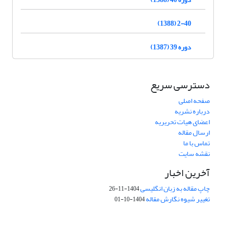
2-40 (1388)
دوره 39 (1387)
دسترسی سریع
صفحه اصلی
درباره نشریه
اعضای هیات تحریریه
ارسال مقاله
تماس با ما
نقشه سایت
آخرین اخبار
چاپ مقاله به زبان انگلیسی
1404-11-26
تغییر شیوه نگارش مقاله
1404-10-01