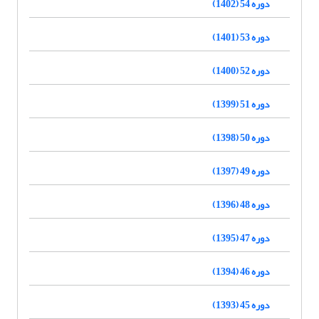
دوره 54 (1402)
دوره 53 (1401)
دوره 52 (1400)
دوره 51 (1399)
دوره 50 (1398)
دوره 49 (1397)
دوره 48 (1396)
دوره 47 (1395)
دوره 46 (1394)
دوره 45 (1393)