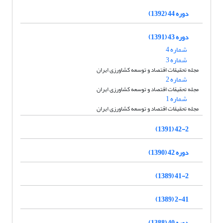
دوره 44 (1392)
دوره 43 (1391)
شماره 4
شماره 3
مجله تحقیقات اقتصاد و توسعه کشاورزی ایران
شماره 2
مجله تحقیقات اقتصاد و توسعه کشاورزی ایران
شماره 1
مجله تحقیقات اقتصاد و توسعه کشاورزی ایران
42-2 (1391)
دوره 42 (1390)
41-2 (1389)
2-41 (1389)
دوره 40 (1388)