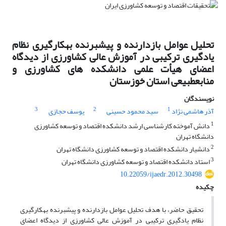
تحلیل عوامل بازدارنده و پیشبرنده به‏کارگیری نظام
یادگیری ترکیبی در آموزش عالی کشاورزی از دیدگاه
اعضای هیأت علمی دانشکده‏ های کشاورزی و
منابع‏طبیعی استان خوزستان
نویسندگان
3
2
1
آذر هاشمی نژاد
سید محمود حسینی
یوسف حجازی
1
دانش آموخته کارشناسی ارشد دانشکده اقتصاد و توسعه کشاورزی
دانشگاه تهران
2
دانشیار دانشکده اقتصاد و توسعه کشاورزی دانشگاه تهران
3
استاد دانشکده اقتصاد و توسعه کشاورزی دانشگاه تهران
10.22059/ijaedr.2012.30498
چکیده
تحقیق حاضر، با هدف تحلیل عوامل بازدارنده و پیشبرنده به‏کارگیری
نظام یادگیری ترکیبی در آموزش عالی کشاورزی از دیدگاه اعضای