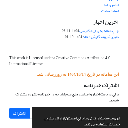
تماس با ما
نقشه سایت
آخرین اخبار
چاپ مقاله به زبان انگلیسی
1404-11-26
تغییر شیوه نگارش مقاله
1404-10-01
This work is Licensed under a Creative Commons Attribution 4.0
International License.
این سامانه در تاریخ 1404/10/14 به روزرسانی شد.
اشتراک خبرنامه
برای دریافت اخبار و اطلاعیه های مهم نشریه در خبرنامه نشریه مشترک
شوید.
اشتراک
این وب سایت از کوکی ها برای اطمینان از ارائه بهترین
خدمات استفاده می کند.