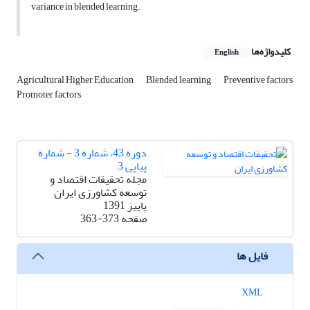
variance in blended learning.
کلیدواژه‌ها
English
Agricultural Higher Education
Blended learning
Preventive factors
Promoter factors
دوره 43، شماره 3 - شماره
پیاپی 3
مجله تحقیقات اقتصاد و
توسعه کشاورزی ایران
پاییز 1391
صفحه
363-373
فایل ها
XML