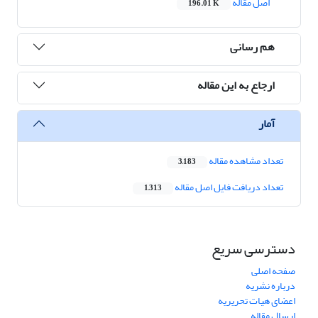
اصل مقاله
196.01 K
هم رسانی
ارجاع به این مقاله
آمار
تعداد مشاهده مقاله
3,183
تعداد دریافت فایل اصل مقاله
1,313
دسترسی سریع
صفحه اصلی
درباره نشریه
اعضای هیات تحریریه
ارسال مقاله