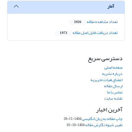
آمار
تعداد مشاهده مقاله
3,926
تعداد دریافت فایل اصل مقاله
1,973
دسترسی سریع
صفحه اصلی
درباره نشریه
اعضای هیات تحریریه
ارسال مقاله
تماس با ما
نقشه سایت
آخرین اخبار
چاپ مقاله به زبان انگلیسی
1404-11-26
تغییر شیوه نگارش مقاله
1404-10-01