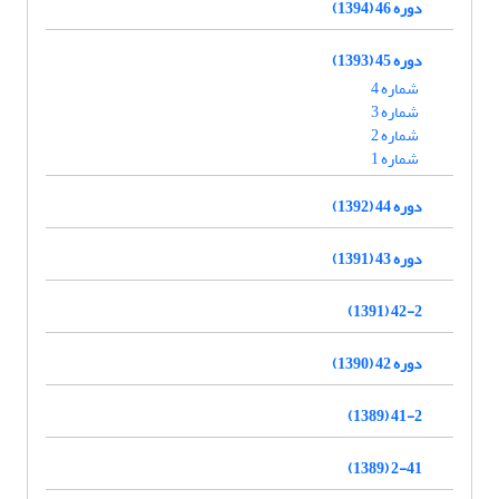
دوره 46 (1394)
دوره 45 (1393)
شماره 4
شماره 3
شماره 2
شماره 1
دوره 44 (1392)
دوره 43 (1391)
42-2 (1391)
دوره 42 (1390)
41-2 (1389)
2-41 (1389)