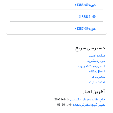
دوره 40 (1388)
2-40 (1388)
دوره 39 (1387)
دسترسی سریع
صفحه اصلی
درباره نشریه
اعضای هیات تحریریه
ارسال مقاله
تماس با ما
نقشه سایت
آخرین اخبار
چاپ مقاله به زبان انگلیسی
1404-11-26
تغییر شیوه نگارش مقاله
1404-10-01