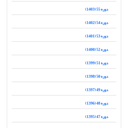
دوره 55 (1403)
دوره 54 (1402)
دوره 53 (1401)
دوره 52 (1400)
دوره 51 (1399)
دوره 50 (1398)
دوره 49 (1397)
دوره 48 (1396)
دوره 47 (1395)