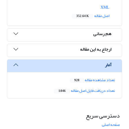
XML
اصل مقاله
352.64 K
هم رسانی
ارجاع به این مقاله
آمار
تعداد مشاهده مقاله
928
تعداد دریافت فایل اصل مقاله
1,046
دسترسی سریع
صفحه اصلی