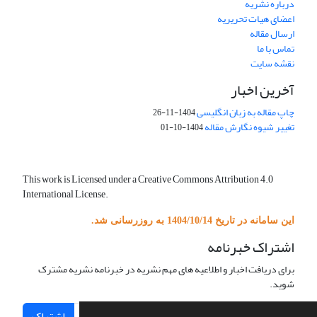
درباره نشریه
اعضای هیات تحریریه
ارسال مقاله
تماس با ما
نقشه سایت
آخرین اخبار
چاپ مقاله به زبان انگلیسی
1404-11-26
تغییر شیوه نگارش مقاله
1404-10-01
This work is Licensed under a Creative Commons Attribution 4.0
International License.
این سامانه در تاریخ 1404/10/14 به روزرسانی شد.
اشتراک خبرنامه
برای دریافت اخبار و اطلاعیه های مهم نشریه در خبرنامه نشریه مشترک
شوید.
اشتراک