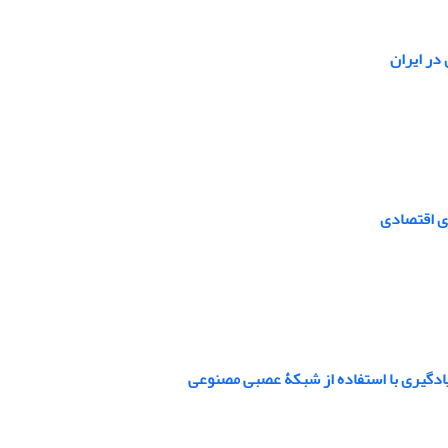
در ایران
ی اقتصادی
ادگیری با استفاده از شبکۀ عصبی مصنوعی