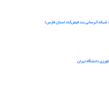
: شبکه آبرسانی بند فیض‌آباد استان فارس)
ورزی دانشگاه تهران