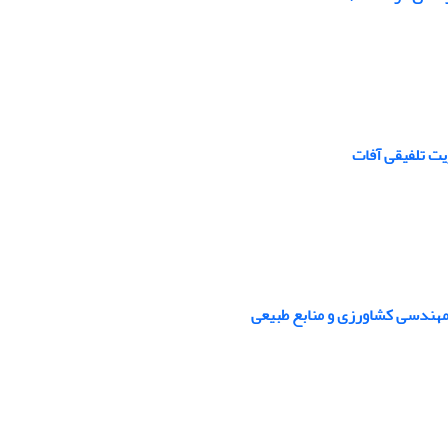
ت تلفیقی آفات
هندسی کشاورزی و منابع طبیعی