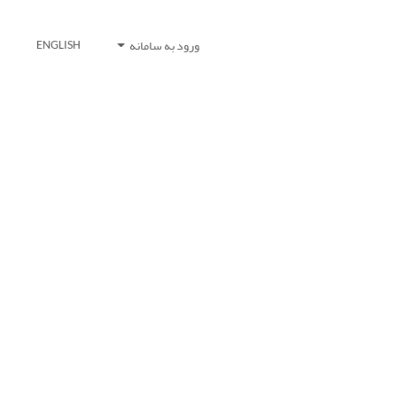
ورود به سامانه
ENGLISH