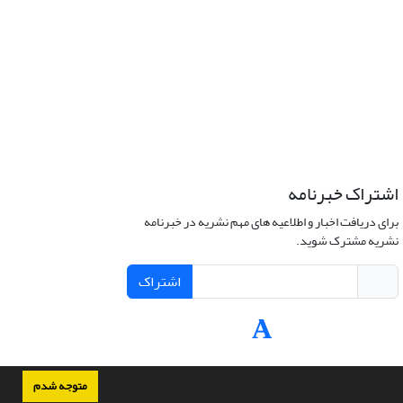
اشتراک خبرنامه
برای دریافت اخبار و اطلاعیه های مهم نشریه در خبرنامه
نشریه مشترک شوید.
اشتراک
متوجه شدم