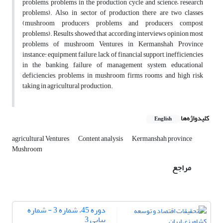
problems, problems in the production cycle and science– research
problems). Also, in sector of production there are two classes
(mushroom producers problems and producers compost
problems). Results showed that according interviews opinion most
problems of mushroom Ventures in Kermanshah Province
instance: equipment failure, lack of financial support, inefficiencies
in the banking, failure of management system, educational
deficiencies, problems in mushroom firms rooms and high risk
taking in agricultural production.
کلیدواژه‌ها
English
agricultural Ventures
Content analysis
Kermanshah province
Mushroom
مراجع
دوره 45، شماره 3 - شماره
پیاپی 3