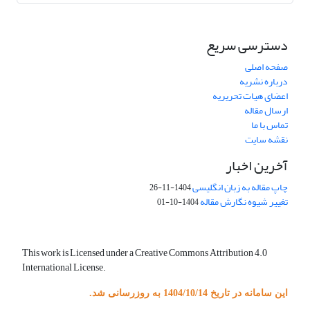
دسترسی سریع
صفحه اصلی
درباره نشریه
اعضای هیات تحریریه
ارسال مقاله
تماس با ما
نقشه سایت
آخرین اخبار
چاپ مقاله به زبان انگلیسی
1404-11-26
تغییر شیوه نگارش مقاله
1404-10-01
This work is Licensed under a Creative Commons Attribution 4.0
International License.
این سامانه در تاریخ 1404/10/14 به روزرسانی شد.