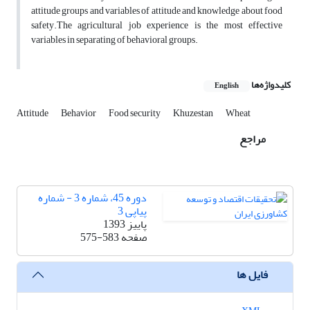
attitude groups and variables of attitude and knowledge about food
safety.The agricultural job experience is the most effective
variables in separating of behavioral groups.
کلیدواژه‌ها
English
Attitude
Behavior
Food security
Khuzestan
Wheat
مراجع
دوره 45، شماره 3 - شماره
پیاپی 3
پاییز 1393
صفحه
575-583
فایل ها