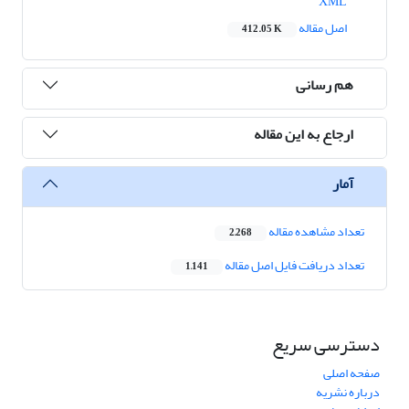
XML
اصل مقاله
412.05 K
هم رسانی
ارجاع به این مقاله
آمار
تعداد مشاهده مقاله
2,268
تعداد دریافت فایل اصل مقاله
1,141
دسترسی سریع
صفحه اصلی
درباره نشریه