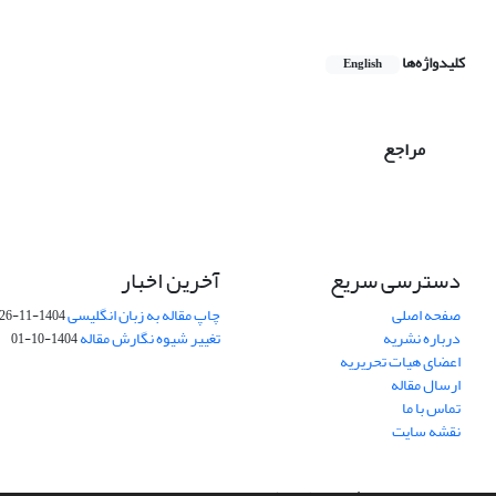
کلیدواژه‌ها
English
مراجع
دسترسی سریع
آخرین اخبار
صفحه اصلی
چاپ مقاله به زبان انگلیسی
1404-11-26
درباره نشریه
تغییر شیوه نگارش مقاله
1404-10-01
اعضای هیات تحریریه
ارسال مقاله
تماس با ما
نقشه سایت