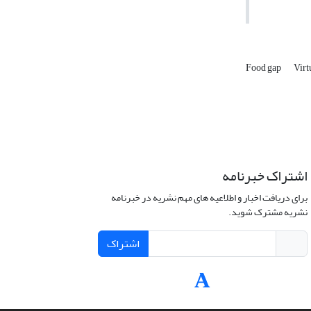
Food gap
Virt
اشتراک خبرنامه
برای دریافت اخبار و اطلاعیه های مهم نشریه در خبرنامه
نشریه مشترک شوید.
اشتراک