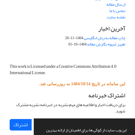
ارسال مقاله
تماس با ما
نقشه سایت
آخرین اخبار
چاپ مقاله به زبان انگلیسی
1404-11-26
تغییر شیوه نگارش مقاله
1404-10-01
This work is Licensed under a Creative Commons Attribution 4.0
International License.
این سامانه در تاریخ 1404/10/14 به روزرسانی شد.
اشتراک خبرنامه
برای دریافت اخبار و اطلاعیه های مهم نشریه در خبرنامه نشریه مشترک
شوید.
اشتراک
این وب سایت از کوکی ها برای اطمینان از ارائه بهترین