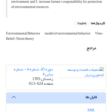
environment, and 3. increase farmer’s responsibility for protection
of environmental resources.
کلیدواژه‌ها
English
Environmental Behavior
model of environmental behavior
Vlue-
Belief-Norm theory
مراجع
دوره 45، شماره 4 - شماره
پیاپی 4
زمستان 1393
صفحه
613-624
فایل ها
XML