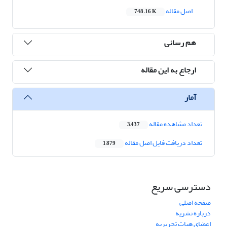
اصل مقاله
748.16 K
هم رسانی
ارجاع به این مقاله
آمار
تعداد مشاهده مقاله
3,437
تعداد دریافت فایل اصل مقاله
1,879
دسترسی سریع
صفحه اصلی
درباره نشریه
اعضای هیات تحریریه