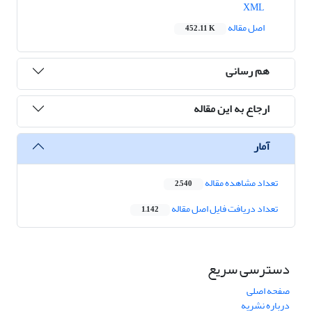
XML
اصل مقاله
452.11 K
هم رسانی
ارجاع به این مقاله
آمار
تعداد مشاهده مقاله
2,540
تعداد دریافت فایل اصل مقاله
1,142
دسترسی سریع
صفحه اصلی
درباره نشریه