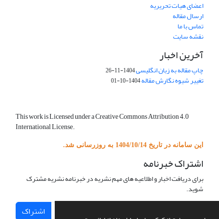
اعضای هیات تحریریه
ارسال مقاله
تماس با ما
نقشه سایت
آخرین اخبار
چاپ مقاله به زبان انگلیسی
1404-11-26
تغییر شیوه نگارش مقاله
1404-10-01
This work is Licensed under a Creative Commons Attribution 4.0
International License.
این سامانه در تاریخ 1404/10/14 به روزرسانی شد.
اشتراک خبرنامه
برای دریافت اخبار و اطلاعیه های مهم نشریه در خبرنامه نشریه مشترک
شوید.
اشتراک