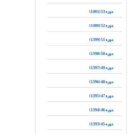
دوره 53 (1401)
دوره 52 (1400)
دوره 51 (1399)
دوره 50 (1398)
دوره 49 (1397)
دوره 48 (1396)
دوره 47 (1395)
دوره 46 (1394)
دوره 45 (1393)