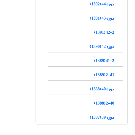
دوره 44 (1392)
دوره 43 (1391)
42-2 (1391)
دوره 42 (1390)
41-2 (1389)
2-41 (1389)
دوره 40 (1388)
2-40 (1388)
دوره 39 (1387)