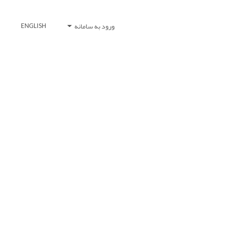
ورود به سامانه
ENGLISH