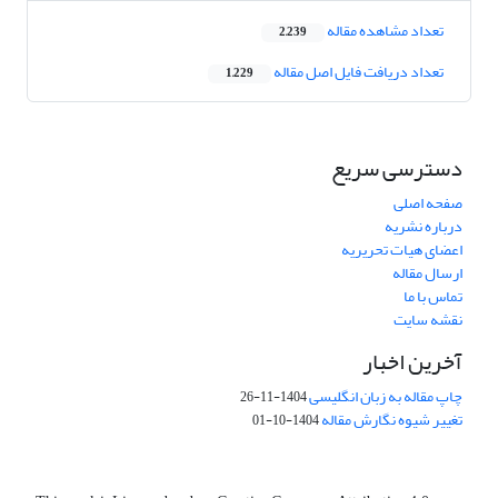
تعداد مشاهده مقاله
2,239
تعداد دریافت فایل اصل مقاله
1,229
دسترسی سریع
صفحه اصلی
درباره نشریه
اعضای هیات تحریریه
ارسال مقاله
تماس با ما
نقشه سایت
آخرین اخبار
چاپ مقاله به زبان انگلیسی
1404-11-26
تغییر شیوه نگارش مقاله
1404-10-01