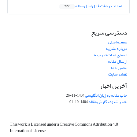
تعداد دریافت فایل اصل مقاله
727
دسترسی سریع
صفحه اصلی
درباره نشریه
اعضای هیات تحریریه
ارسال مقاله
تماس با ما
نقشه سایت
آخرین اخبار
چاپ مقاله به زبان انگلیسی
1404-11-26
تغییر شیوه نگارش مقاله
1404-10-01
This work is Licensed under a Creative Commons Attribution 4.0
International License.