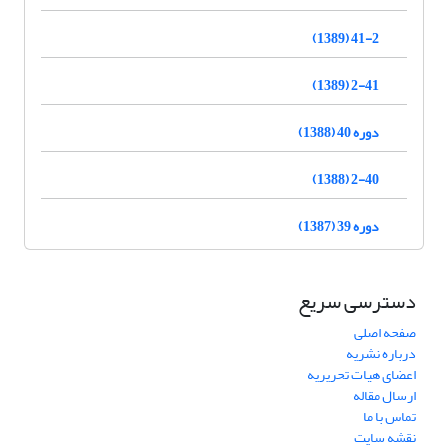
41-2 (1389)
2-41 (1389)
دوره 40 (1388)
2-40 (1388)
دوره 39 (1387)
دسترسی سریع
صفحه اصلی
درباره نشریه
اعضای هیات تحریریه
ارسال مقاله
تماس با ما
نقشه سایت