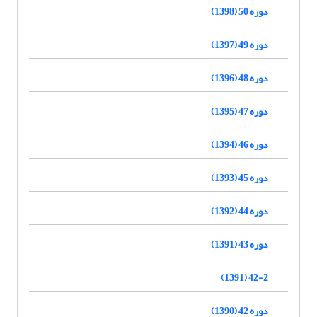
دوره 50 (1398)
دوره 49 (1397)
دوره 48 (1396)
دوره 47 (1395)
دوره 46 (1394)
دوره 45 (1393)
دوره 44 (1392)
دوره 43 (1391)
42-2 (1391)
دوره 42 (1390)