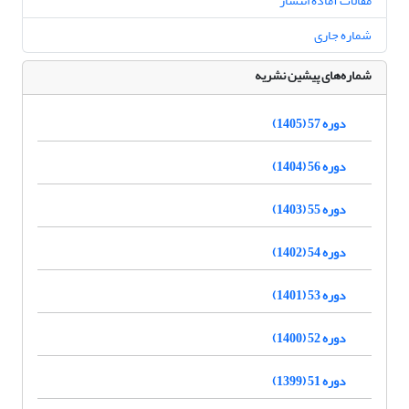
مقالات آماده انتشار
شماره جاری
شماره‌های پیشین نشریه
دوره 57 (1405)
دوره 56 (1404)
دوره 55 (1403)
دوره 54 (1402)
دوره 53 (1401)
دوره 52 (1400)
دوره 51 (1399)