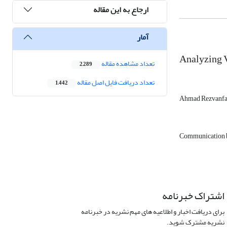
ارجاع به این مقاله
آمار
Analyzing V
تعداد مشاهده مقاله
2,289
تعداد دریافت فایل اصل مقاله
1,442
Ahmad Rezvanf
Communication 
اشتراک خبرنامه
برای دریافت اخبار و اطلاعیه های مهم نشریه در خبرنامه
نشریه مشترک شوید.