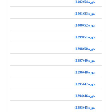
دوره 54 (1402)
دوره 53 (1401)
دوره 52 (1400)
دوره 51 (1399)
دوره 50 (1398)
دوره 49 (1397)
دوره 48 (1396)
دوره 47 (1395)
دوره 46 (1394)
دوره 45 (1393)