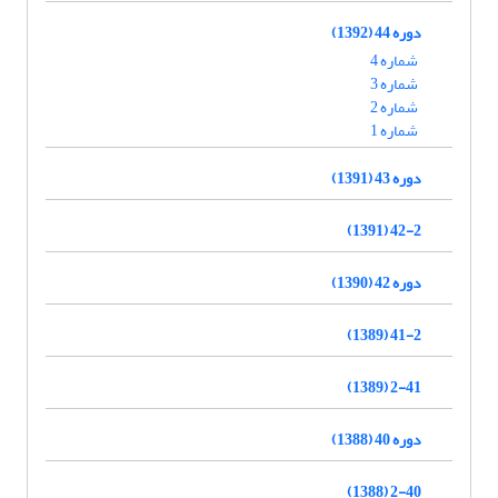
دوره 44 (1392)
شماره 4
شماره 3
شماره 2
شماره 1
دوره 43 (1391)
42-2 (1391)
دوره 42 (1390)
41-2 (1389)
2-41 (1389)
دوره 40 (1388)
2-40 (1388)