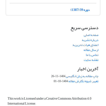
دوره 39 (1387)
دسترسی سریع
صفحه اصلی
درباره نشریه
اعضای هیات تحریریه
ارسال مقاله
تماس با ما
نقشه سایت
آخرین اخبار
چاپ مقاله به زبان انگلیسی
1404-11-26
تغییر شیوه نگارش مقاله
1404-10-01
This work is Licensed under a Creative Commons Attribution 4.0
International License.