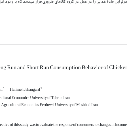
غ این مادة غذایی را در عمل در گروه کالاهای ضروری قرار می‌دهد که با وجود اف
ng Run and Short Run Consumption Behavior of Chicken
1
2
mi
Halimeh Jahangard
ultural Economics, University of Tehran, Iran
 Agricultural Economics, Ferdowsi University of Mashhad, Iran
ctive of this study was to evaluate the response of consumers to changes in income a