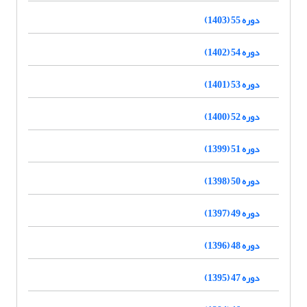
دوره 55 (1403)
دوره 54 (1402)
دوره 53 (1401)
دوره 52 (1400)
دوره 51 (1399)
دوره 50 (1398)
دوره 49 (1397)
دوره 48 (1396)
دوره 47 (1395)