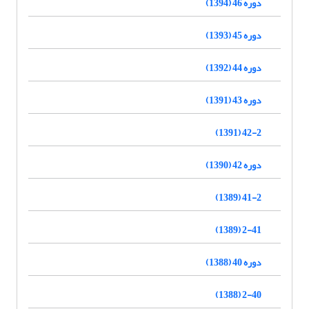
دوره 46 (1394)
دوره 45 (1393)
دوره 44 (1392)
دوره 43 (1391)
42-2 (1391)
دوره 42 (1390)
41-2 (1389)
2-41 (1389)
دوره 40 (1388)
2-40 (1388)