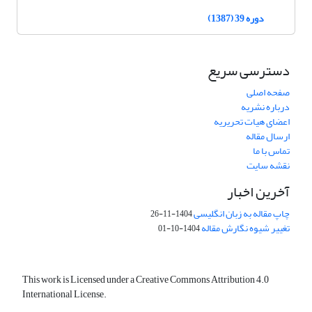
دوره 39 (1387)
دسترسی سریع
صفحه اصلی
درباره نشریه
اعضای هیات تحریریه
ارسال مقاله
تماس با ما
نقشه سایت
آخرین اخبار
چاپ مقاله به زبان انگلیسی
1404-11-26
تغییر شیوه نگارش مقاله
1404-10-01
This work is Licensed under a Creative Commons Attribution 4.0
International License.