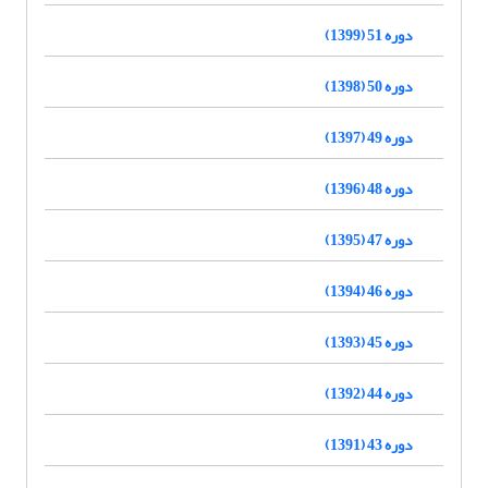
دوره 51 (1399)
دوره 50 (1398)
دوره 49 (1397)
دوره 48 (1396)
دوره 47 (1395)
دوره 46 (1394)
دوره 45 (1393)
دوره 44 (1392)
دوره 43 (1391)