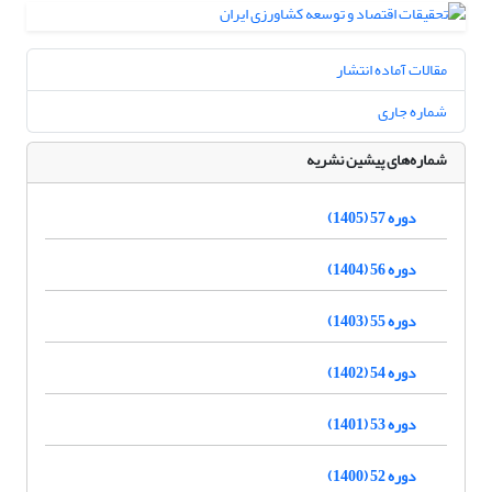
مقالات آماده انتشار
شماره جاری
شماره‌های پیشین نشریه
دوره 57 (1405)
دوره 56 (1404)
دوره 55 (1403)
دوره 54 (1402)
دوره 53 (1401)
دوره 52 (1400)