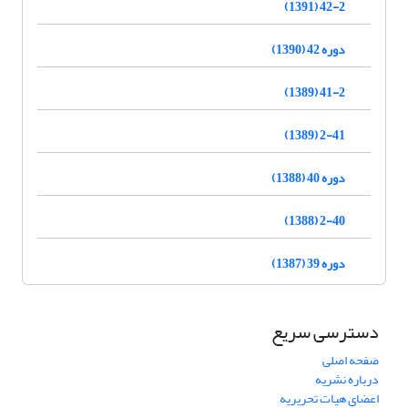
42-2 (1391)
دوره 42 (1390)
41-2 (1389)
2-41 (1389)
دوره 40 (1388)
2-40 (1388)
دوره 39 (1387)
دسترسی سریع
صفحه اصلی
درباره نشریه
اعضای هیات تحریریه