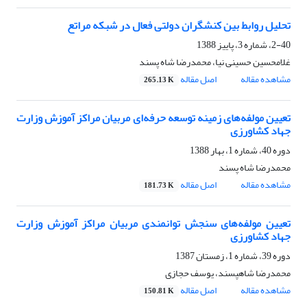
تحلیل روابط بین کنشگران دولتی فعال در شبکه مراتع
2-40، شماره 3، پاییز 1388
غلامحسین حسینی نیا، محمدرضا شاه پسند
مشاهده مقاله
اصل مقاله
265.13 K
تعیین مولفه‌های زمینه توسعه حرفه‌ای مربیان مراکز آموزش وزارت
جهاد کشاورزی
دوره 40، شماره 1، بهار 1388
محمدرضا شاه پسند
مشاهده مقاله
اصل مقاله
181.73 K
تعیین مولفه‌های سنجش توانمندی مربیان مراکز آموزش وزارت
جهاد کشاورزی
دوره 39، شماره 1، زمستان 1387
محمدرضا شاهپسند، یوسف حجازی
مشاهده مقاله
اصل مقاله
150.81 K