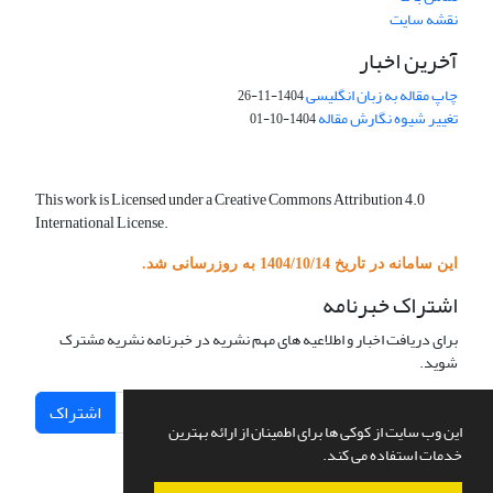
نقشه سایت
آخرین اخبار
چاپ مقاله به زبان انگلیسی
1404-11-26
تغییر شیوه نگارش مقاله
1404-10-01
This work is Licensed under a Creative Commons Attribution 4.0
International License.
این سامانه در تاریخ 1404/10/14 به روزرسانی شد.
اشتراک خبرنامه
برای دریافت اخبار و اطلاعیه های مهم نشریه در خبرنامه نشریه مشترک
شوید.
اشتراک
این وب سایت از کوکی ها برای اطمینان از ارائه بهترین
خدمات استفاده می کند.