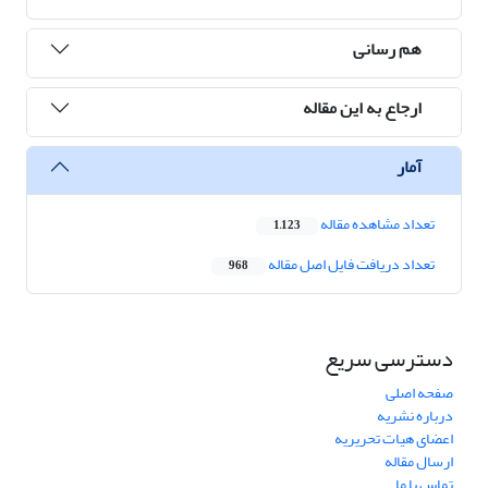
هم رسانی
ارجاع به این مقاله
آمار
تعداد مشاهده مقاله
1,123
تعداد دریافت فایل اصل مقاله
968
دسترسی سریع
صفحه اصلی
درباره نشریه
اعضای هیات تحریریه
ارسال مقاله
تماس با ما