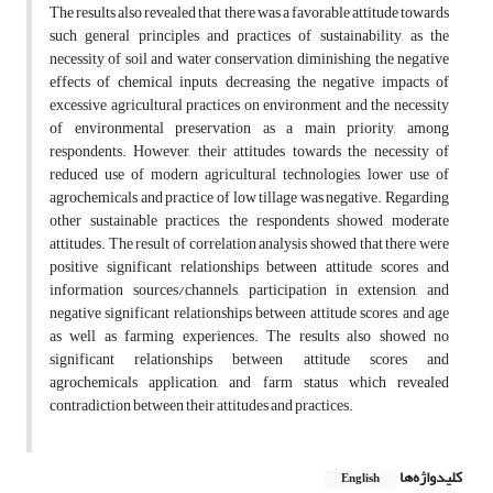
The results also revealed that there was a favorable attitude towards
such general principles and practices of sustainability, as the
necessity of soil and water conservation, diminishing the negative
effects of chemical inputs, decreasing the negative impacts of
excessive agricultural practices on environment and the necessity
of environmental preservation as a main priority, among
respondents. However, their attitudes towards the necessity of
reduced use of modern agricultural technologies, lower use of
agrochemicals and practice of low tillage was negative. Regarding
other sustainable practices, the respondents showed moderate
attitudes. The result of correlation analysis showed that there were
positive significant relationships between attitude scores and
information sources/channels, participation in extension, and
negative significant relationships between attitude scores, and age
as well as farming experiences. The results also showed no
significant relationships between attitude scores and
agrochemicals application, and farm status which revealed
contradiction between their attitudes and practices.
کلیدواژه‌ها
English