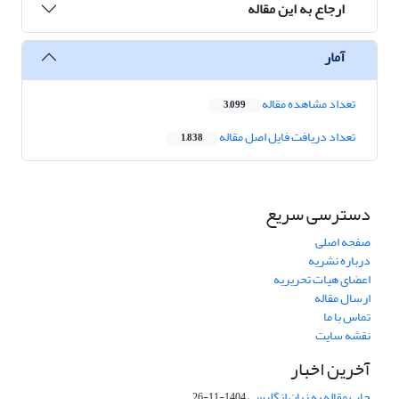
ارجاع به این مقاله
آمار
تعداد مشاهده مقاله
3,099
تعداد دریافت فایل اصل مقاله
1,838
دسترسی سریع
صفحه اصلی
درباره نشریه
اعضای هیات تحریریه
ارسال مقاله
تماس با ما
نقشه سایت
آخرین اخبار
چاپ مقاله به زبان انگلیسی
1404-11-26