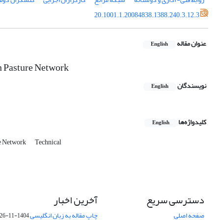
20.1001.1.20084838.1388.240.3.12.3
عنوان مقاله
English
n Pasture Network
نویسندگان
English
کلیدواژه‌ها
English
e Network
Technical
دسترسی سریع
آخرین اخبار
صفحه اصلی
چاپ مقاله به زبان انگلیسی
1404-11-26