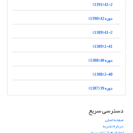
42-2 (1391)
دوره 42 (1390)
41-2 (1389)
2-41 (1389)
دوره 40 (1388)
2-40 (1388)
دوره 39 (1387)
دسترسی سریع
صفحه اصلی
درباره نشریه
اعضای هیات تحریریه