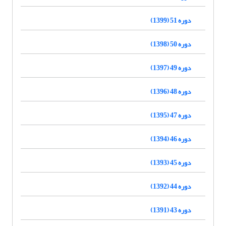
دوره 51 (1399)
دوره 50 (1398)
دوره 49 (1397)
دوره 48 (1396)
دوره 47 (1395)
دوره 46 (1394)
دوره 45 (1393)
دوره 44 (1392)
دوره 43 (1391)