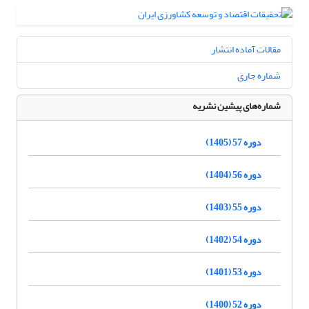
مقالات آماده انتشار
شماره جاری
شماره‌های پیشین نشریه
دوره 57 (1405)
دوره 56 (1404)
دوره 55 (1403)
دوره 54 (1402)
دوره 53 (1401)
دوره 52 (1400)