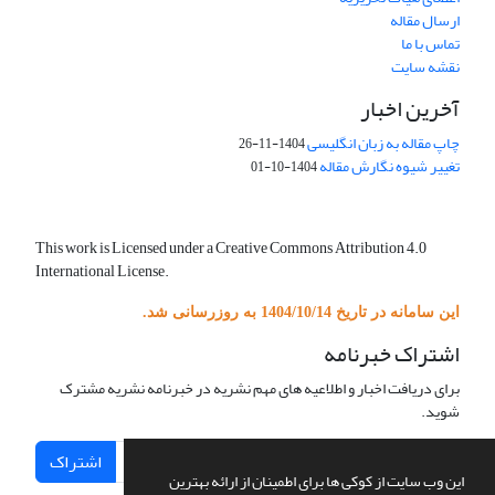
ارسال مقاله
تماس با ما
نقشه سایت
آخرین اخبار
چاپ مقاله به زبان انگلیسی
1404-11-26
تغییر شیوه نگارش مقاله
1404-10-01
This work is Licensed under a Creative Commons Attribution 4.0
International License.
این سامانه در تاریخ 1404/10/14 به روزرسانی شد.
اشتراک خبرنامه
برای دریافت اخبار و اطلاعیه های مهم نشریه در خبرنامه نشریه مشترک
شوید.
اشتراک
این وب سایت از کوکی ها برای اطمینان از ارائه بهترین