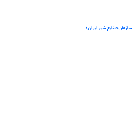
 سازمان صنایع شیر ایران)