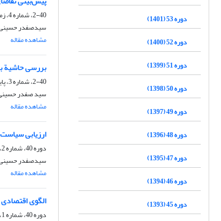
پیش‌بینی تقاضای
2-40، شماره 4، زمستان 1388
دوره 53 (1401)
سیدصفدر حسینی، 
مشاهده مقاله
دوره 52 (1400)
دوره 51 (1399)
بررسی حاشیة باز
2-40، شماره 3، پاییز 1388
دوره 50 (1398)
سید صفدر حسینی، 
مشاهده مقاله
دوره 49 (1397)
ارزیابی سیاست 
دوره 48 (1396)
دوره 40، شماره 2، تابستان 1388
دوره 47 (1395)
سیدصفدر حسینی،
مشاهده مقاله
دوره 46 (1394)
الگوی اقتصادی ر
دوره 45 (1393)
دوره 40، شماره 1، بهار 1388