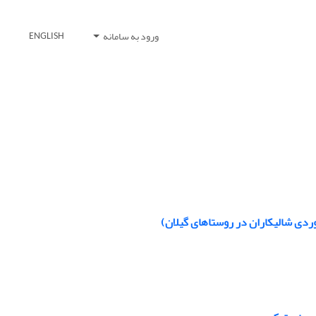
ورود به سامانه
ENGLISH
ردی شالیکاران در روستاهای گیلان)