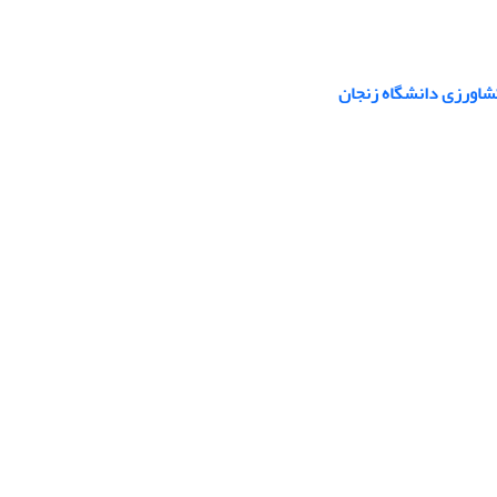
شاورزی دانشگاه زنجان