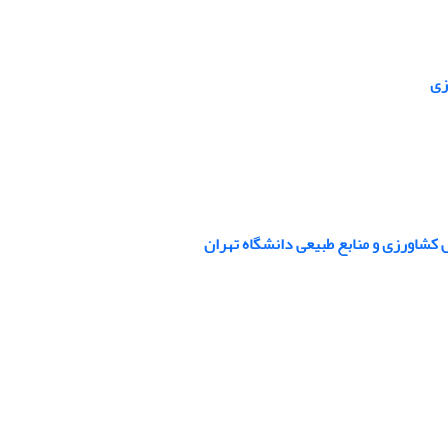
زی
 کشاورزی و منابع طبیعی دانشگاه تهران