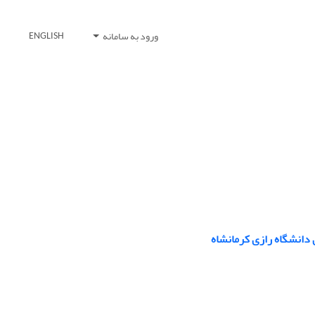
ورود به سامانه
ENGLISH
 دانشگاه رازی کرمانشاه