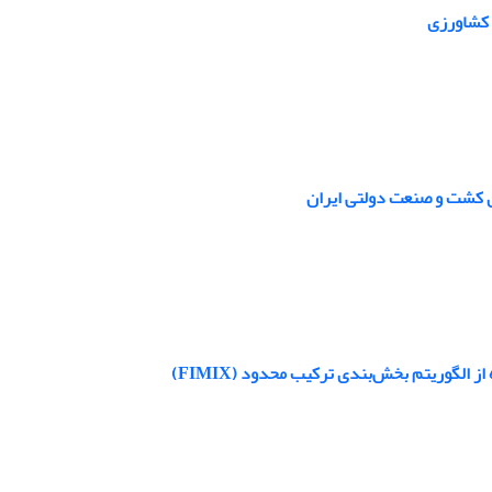
 کشاورزی
ی کشت و صنعت دولتی ایران
الگوریتم بخش‌بندی ترکیب محدود (FIMIX)