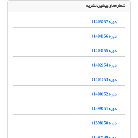
شماره‌های پیشین نشریه
دوره 57 (1405)
دوره 56 (1404)
دوره 55 (1403)
دوره 54 (1402)
دوره 53 (1401)
دوره 52 (1400)
دوره 51 (1399)
دوره 50 (1398)
دوره 49 (1397)