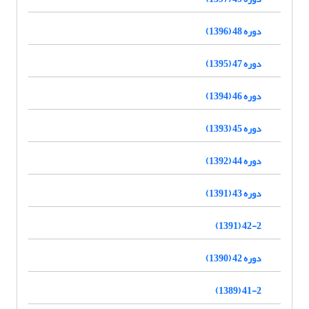
دوره 48 (1396)
دوره 47 (1395)
دوره 46 (1394)
دوره 45 (1393)
دوره 44 (1392)
دوره 43 (1391)
42-2 (1391)
دوره 42 (1390)
41-2 (1389)