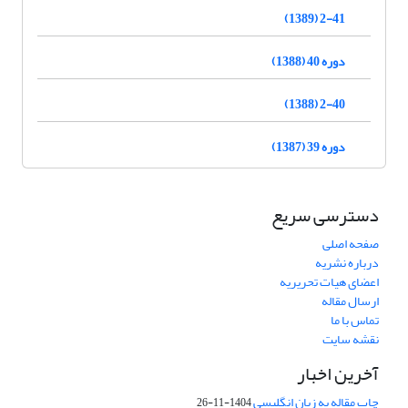
2-41 (1389)
دوره 40 (1388)
2-40 (1388)
دوره 39 (1387)
دسترسی سریع
صفحه اصلی
درباره نشریه
اعضای هیات تحریریه
ارسال مقاله
تماس با ما
نقشه سایت
آخرین اخبار
چاپ مقاله به زبان انگلیسی
1404-11-26