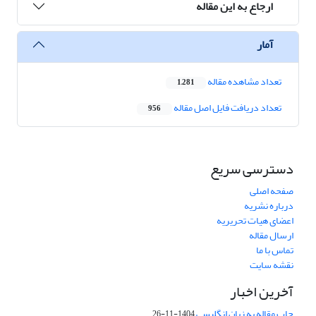
ارجاع به این مقاله
آمار
تعداد مشاهده مقاله
1,281
تعداد دریافت فایل اصل مقاله
956
دسترسی سریع
صفحه اصلی
درباره نشریه
اعضای هیات تحریریه
ارسال مقاله
تماس با ما
نقشه سایت
آخرین اخبار
چاپ مقاله به زبان انگلیسی
1404-11-26