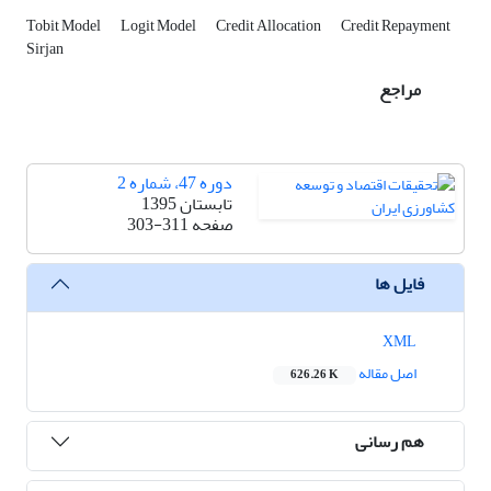
Tobit Model
Logit Model
Credit Allocation
Credit Repayment
Sirjan
مراجع
دوره 47، شماره 2
تابستان 1395
صفحه
303-311
فایل ها
XML
اصل مقاله
626.26 K
هم رسانی