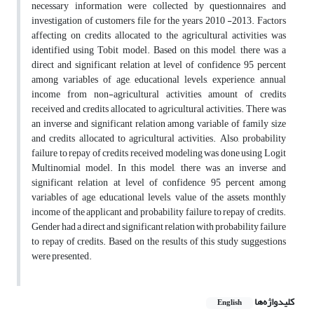
necessary information were collected by questionnaires and
investigation of customers file for the years 2010 -2013. Factors
affecting on credits allocated to the agricultural activities was
identified using Tobit model. Based on this model, there was a
direct and significant relation at level of confidence 95 percent
among variables of age, educational levels, experience, annual
income from non-agricultural activities, amount of credits
received and credits allocated to agricultural activities. There was
an inverse and significant relation among variable of family size
and credits allocated to agricultural activities. Also, probability
failure to repay of credits received modeling was done using Logit
Multinomial model. In this model, there was an inverse and
significant relation at level of confidence 95 percent among
variables of age, educational levels, value of the assets, monthly
income of the applicant and probability failure to repay of credits.
Gender had a direct and significant relation with probability failure
to repay of credits. Based on the results of this study suggestions
were presented.
کلیدواژه‌ها
English