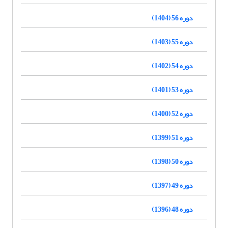
دوره 56 (1404)
دوره 55 (1403)
دوره 54 (1402)
دوره 53 (1401)
دوره 52 (1400)
دوره 51 (1399)
دوره 50 (1398)
دوره 49 (1397)
دوره 48 (1396)