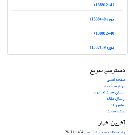
2-41 (1389)
دوره 40 (1388)
2-40 (1388)
دوره 39 (1387)
دسترسی سریع
صفحه اصلی
درباره نشریه
اعضای هیات تحریریه
ارسال مقاله
تماس با ما
نقشه سایت
آخرین اخبار
چاپ مقاله به زبان انگلیسی
1404-11-26