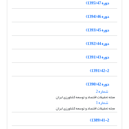
دوره 47 (1395)
دوره 46 (1394)
دوره 45 (1393)
دوره 44 (1392)
دوره 43 (1391)
42-2 (1391)
دوره 42 (1390)
شماره 2
مجله تحقیقات اقتصاد و توسعه کشاورزی ایران
شماره 1
مجله تحقیقات اقتصاد و توسعه کشاورزی ایران
41-2 (1389)