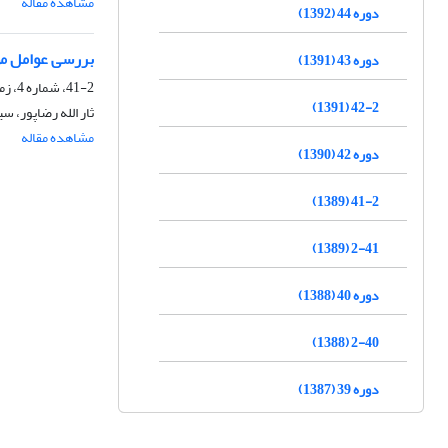
مشاهده مقاله
دوره 44 (1392)
بررسی عوامل مؤث
دوره 43 (1391)
41-2، شماره 4، زمستان 1389، صفحه
42-2 (1391)
ثار الله رضاپور، 
مشاهده مقاله
دوره 42 (1390)
41-2 (1389)
2-41 (1389)
دوره 40 (1388)
2-40 (1388)
دوره 39 (1387)