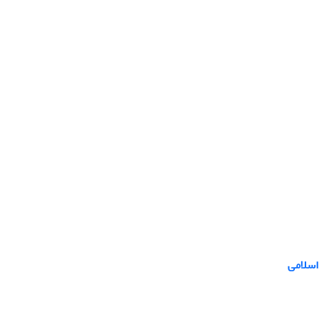
اسلامی