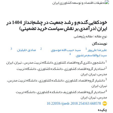
خودکفایی گندم و رشد جمعیت در چشم‌انداز 1404 در
ایران (درآمدی بر نقش سیاست خرید تضمینی)
نوع مقاله : مقاله پژوهشی
نویسندگان
3
2
1
علیرضا علی‌پور
سید حبیب الله موسوی
صادق خلیلیان
4
سید ابوالقاسم مرتضوی
1
دانشجوی دکتری گروه اقتصاد کشاورزی دانشگاه تربیت مدرس ، تهران، ایران
2
استادیار گروه اقتصاد کشاورزی، دانشکده کشاورزی، دانشگاه تربیت
مدرس، تهران، ایران
3
دانشیار گروه اقتصاد کشاورزی، دانشکده کشاورزی، دانشگاه تربیت مدرس،
تهران، ایران
4
استادیار گروه اقتصاد کشاورزیف دانشکده کشاورزی، دانشگاه تربیت
مدرس، تهران، ایران
10.22059/ijaedr.2018.254163.668578
چکیده