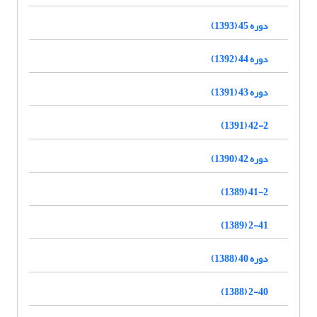
دوره 45 (1393)
دوره 44 (1392)
دوره 43 (1391)
42-2 (1391)
دوره 42 (1390)
41-2 (1389)
2-41 (1389)
دوره 40 (1388)
2-40 (1388)