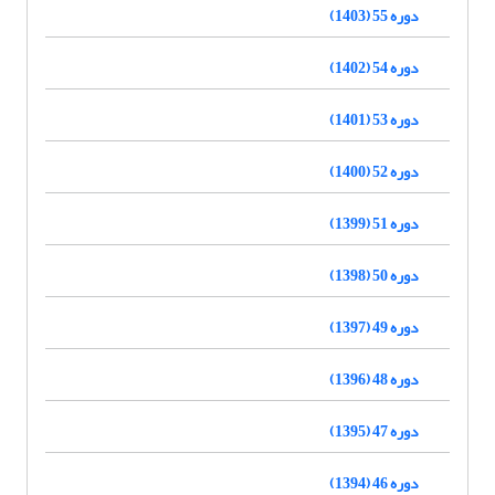
دوره 55 (1403)
دوره 54 (1402)
دوره 53 (1401)
دوره 52 (1400)
دوره 51 (1399)
دوره 50 (1398)
دوره 49 (1397)
دوره 48 (1396)
دوره 47 (1395)
دوره 46 (1394)