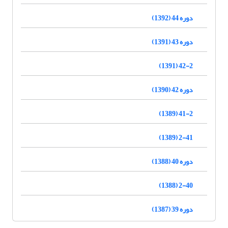
دوره 44 (1392)
دوره 43 (1391)
42-2 (1391)
دوره 42 (1390)
41-2 (1389)
2-41 (1389)
دوره 40 (1388)
2-40 (1388)
دوره 39 (1387)