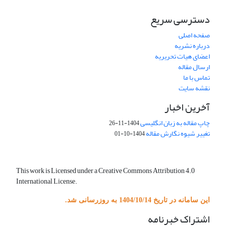
دسترسی سریع
صفحه اصلی
درباره نشریه
اعضای هیات تحریریه
ارسال مقاله
تماس با ما
نقشه سایت
آخرین اخبار
چاپ مقاله به زبان انگلیسی
1404-11-26
تغییر شیوه نگارش مقاله
1404-10-01
This work is Licensed under a Creative Commons Attribution 4.0
International License.
این سامانه در تاریخ 1404/10/14 به روزرسانی شد.
اشتراک خبرنامه