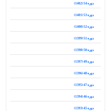
دوره 54 (1402)
دوره 53 (1401)
دوره 52 (1400)
دوره 51 (1399)
دوره 50 (1398)
دوره 49 (1397)
دوره 48 (1396)
دوره 47 (1395)
دوره 46 (1394)
دوره 45 (1393)