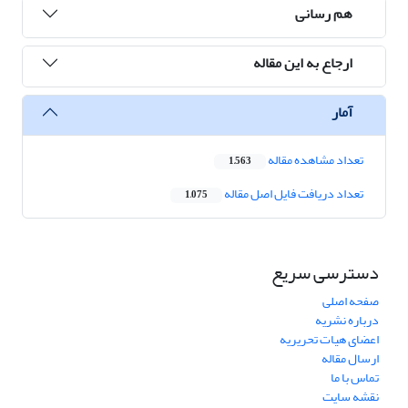
هم رسانی
ارجاع به این مقاله
آمار
تعداد مشاهده مقاله
1,563
تعداد دریافت فایل اصل مقاله
1,075
دسترسی سریع
صفحه اصلی
درباره نشریه
اعضای هیات تحریریه
ارسال مقاله
تماس با ما
نقشه سایت