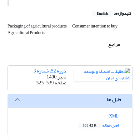
کلیدواژه‌ها
English
Packaging of agricultural products
Consumer intention to buy
Agricultural Products
مراجع
دوره 52، شماره 3
پاییز 1400
صفحه
525-539
فایل ها
XML
اصل مقاله
658.42 K