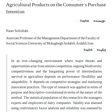
Agricultural Products on the Consumer's Purchase
Intention
نویسنده
English
Naser Seifollahi
Associate Professor of the Management Department of the Faculty of
Social Sciences University of Mohaghegh Ardabili, Ardabil, Iran
چکیده
English
In an ever-changing environment where major threats and
opportunities arise from intense competition, ongoing biodiversity,
competitiveness, and the bargaining power of intermediaries,
survival in agriculture depends on performance, flexibility, and
adaptability. It depends on competitive strategies and marketing
innovation practices. The type of research was applied in terms of
purpose and descriptive-correlational in terms of the nature of the
method. The statistical population of this research is the managers,
experts and employees of dairy companies. Validity was assessed
using confirmatory factor analysis and reliability was assessed by