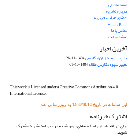
صفحه اصلی
درباره نشریه
اعضای هیات تحریریه
ارسال مقاله
تماس با ما
نقشه سایت
آخرین اخبار
چاپ مقاله به زبان انگلیسی
1404-11-26
تغییر شیوه نگارش مقاله
1404-10-01
This work is Licensed under a Creative Commons Attribution 4.0
International License.
این سامانه در تاریخ 1404/10/14 به روزرسانی شد.
اشتراک خبرنامه
برای دریافت اخبار و اطلاعیه های مهم نشریه در خبرنامه نشریه مشترک
شوید.