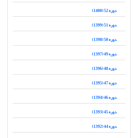
دوره 52 (1400)
دوره 51 (1399)
دوره 50 (1398)
دوره 49 (1397)
دوره 48 (1396)
دوره 47 (1395)
دوره 46 (1394)
دوره 45 (1393)
دوره 44 (1392)