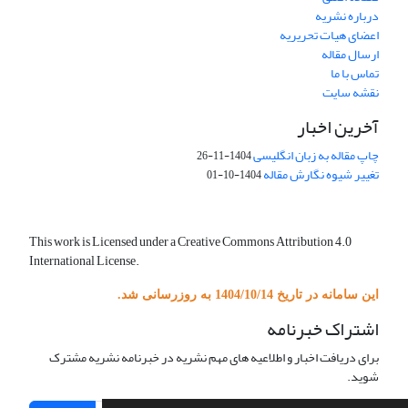
درباره نشریه
اعضای هیات تحریریه
ارسال مقاله
تماس با ما
نقشه سایت
آخرین اخبار
چاپ مقاله به زبان انگلیسی
1404-11-26
تغییر شیوه نگارش مقاله
1404-10-01
This work is Licensed under a Creative Commons Attribution 4.0
International License.
این سامانه در تاریخ 1404/10/14 به روزرسانی شد.
اشتراک خبرنامه
برای دریافت اخبار و اطلاعیه های مهم نشریه در خبرنامه نشریه مشترک
شوید.