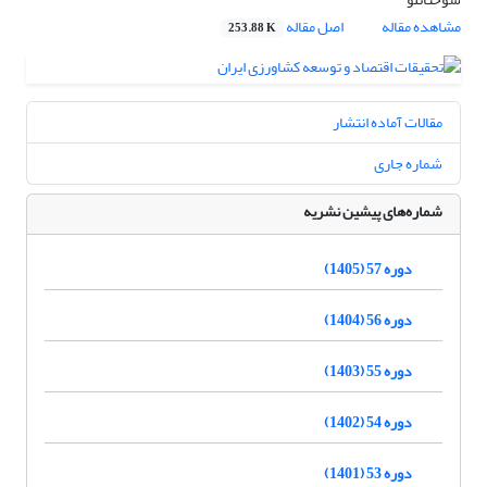
مشاهده مقاله
اصل مقاله
253.88 K
مقالات آماده انتشار
شماره جاری
شماره‌های پیشین نشریه
دوره 57 (1405)
دوره 56 (1404)
دوره 55 (1403)
دوره 54 (1402)
دوره 53 (1401)