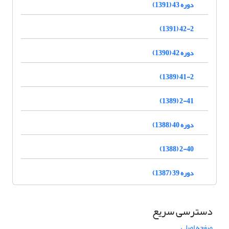
دوره 43 (1391)
42-2 (1391)
دوره 42 (1390)
41-2 (1389)
2-41 (1389)
دوره 40 (1388)
2-40 (1388)
دوره 39 (1387)
دسترسی سریع
صفحه اصلی